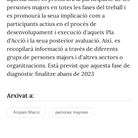
persones majors en totes les fases del treball i
es promourà la seua implicació com a
participants actius en el procés de
desenvolupament i execució d'aqueix Pla
d'Acció i la seua posterior avaluació. Així, es
recopilarà informació a través de diferents
grups de persones majors i d'altres sectors o
organitzacions. Està previst que aquesta fase de
diagnòstic finalitze abans de 2023
Arxivat a:
Amparo Marco
personas mayores