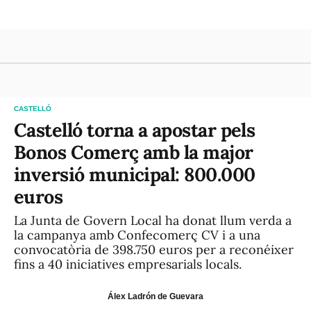
CASTELLÓ
Castelló torna a apostar pels
Bonos Comerç amb la major
inversió municipal: 800.000
euros
La Junta de Govern Local ha donat llum verda a
la campanya amb Confecomerç CV i a una
convocatòria de 398.750 euros per a reconéixer
fins a 40 iniciatives empresarials locals.
Álex Ladrón de Guevara