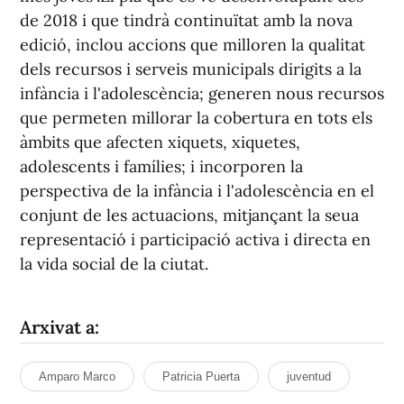
de 2018 i que tindrà continuïtat amb la nova
edició, inclou accions que milloren la qualitat
dels recursos i serveis municipals dirigits a la
infància i l'adolescència; generen nous recursos
que permeten millorar la cobertura en tots els
àmbits que afecten xiquets, xiquetes,
adolescents i famílies; i incorporen la
perspectiva de la infància i l'adolescència en el
conjunt de les actuacions, mitjançant la seua
representació i participació activa i directa en
la vida social de la ciutat.
Arxivat a:
Amparo Marco
Patricia Puerta
juventud