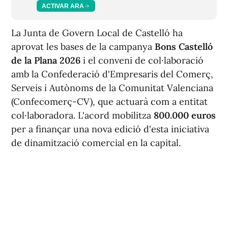
ACTIVAR ARA
La Junta de Govern Local de Castelló ha
aprovat les bases de la campanya
Bons Castelló
de la Plana 2026
i el conveni de col·laboració
amb la Confederació d'Empresaris del Comerç,
Serveis i Autònoms de la Comunitat Valenciana
(Confecomerç-CV), que actuarà com a entitat
col·laboradora. L'acord mobilitza
800.000 euros
per a finançar una nova edició d'esta iniciativa
de dinamització comercial en la capital.