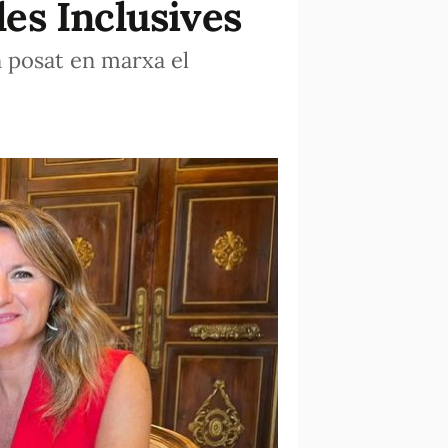
les Inclusives
n posat en marxa el