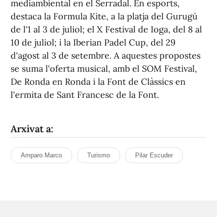
mediambiental en el Serradal. En esports,
destaca la Formula Kite, a la platja del Gurugú
de l'1 al 3 de juliol; el X Festival de Ioga, del 8 al
10 de juliol; i la Iberian Padel Cup, del 29
d'agost al 3 de setembre. A aquestes propostes
se suma l'oferta musical, amb el SOM Festival,
De Ronda en Ronda i la Font de Clàssics en
l'ermita de Sant Francesc de la Font.
Arxivat a:
Amparo Marco
Turismo
Pilar Escuder