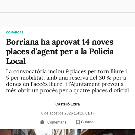
COMARCAS
Borriana ha aprovat 14 noves
places d'agent per a la Policia
Local
La convocatòria inclou 9 places per torn lliure i
5 per mobilitat, amb una reserva del 30 % per a
dones en l'accés lliure, i l'Ajuntament preveu a
més obrir un procés per a quatre places d'oficial
Castelló Extra
8 de agost de 2026 (14:26 CET)
Guardar
Comentaris