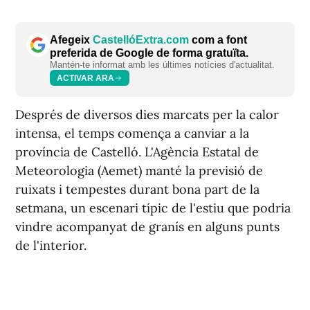
Afegeix
CastellóExtra.com
com a font
preferida de Google de forma gratuïta.
Mantén-te informat amb les últimes notícies d'actualitat.
ACTIVAR ARA
Després de diversos dies marcats per la calor
intensa, el temps comença a canviar a la
província de Castelló. L'Agència Estatal de
Meteorologia (Aemet) manté la previsió de
ruixats i tempestes durant bona part de la
setmana, un escenari típic de l'estiu que podria
vindre acompanyat de granís en alguns punts
de l'interior.