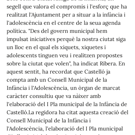
segell que valora el compromís i l'esforç que ha
realitzat l'Ajuntament per a situar a la infància i
l'adolescència en el centre de la seua agenda
política. "Des del govern municipal hem
impulsat iniciatives perquè la nostra ciutat siga
un lloc en el qual els xiquets, xiquetes i
adolescents tinguen veu i realitzen propostes
sobre la ciutat que volen", ha indicat Ribera. En
aquest sentit, ha recordat que Castelló ja
compta amb un Consell Municipal de la
Infància i l'Adolescència, un òrgan de marcat
caràcter consultiu que va nàixer amb
l'elaboració del I Pla municipal de la Infància de
Castelló.La regidora ha citat aquesta creació del
Consell Municipal de la Infància i
l'Adolescència, l'elaboració del I Pla municipal