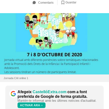
Guardar
Comentaris
Jornada CAI online 1
Afegeix
CastellóExtra.com
com a font
preferida de Google de forma gratuïta.
Mantén-te informat amb les últimes notícies d'actualitat.
ACTIVAR ARA