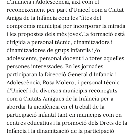
d'Infància i Adolescència, així com el
reconeixement per part d'Unicef com a Ciutat
Amiga de la Infància com les "fites del
compromís municipal per incorporar la mirada
i les propostes dels més joves".La formació està
dirigida a personal tècnic, dinamitzadors i
dinamitzadores de grups infantils i/o
adolescents, personal docent i a totes aquelles
persones interessades. En les jornades
participaran la Direcció General d'Infància i
Adolescència, Rosa Molero, i personal tècnic
d'Unicef i de diversos municipis reconeguts
com a Ciutats Amigues de la Infància per a
abordar la incidència en el treball de la
participació infantil tant en municipis com en
centres educatius i la promoció dels Drets de la
Infància i la dinamització de la participació