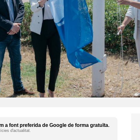
 a font preferida de Google de forma gratuïta.
cies d'actualitat.