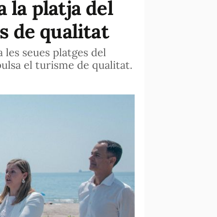
 la platja del
s de qualitat
a les seues platges del
ulsa el turisme de qualitat.