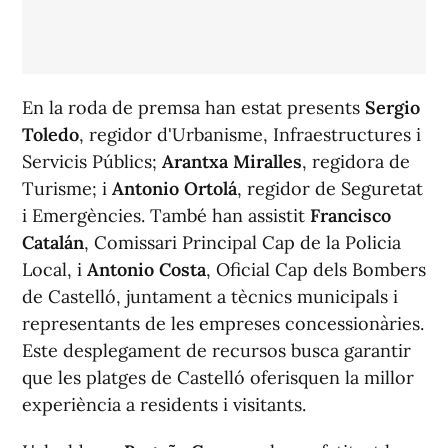
En la roda de premsa han estat presents
Sergio
Toledo
, regidor d'Urbanisme, Infraestructures i
Servicis Públics;
Arantxa Miralles
, regidora de
Turisme; i
Antonio Ortolá
, regidor de Seguretat
i Emergències. També han assistit
Francisco
Catalán
, Comissari Principal Cap de la Policia
Local, i
Antonio Costa
, Oficial Cap dels Bombers
de Castelló, juntament a tècnics municipals i
representants de les empreses concessionàries.
Este desplegament de recursos busca garantir
que les platges de Castelló oferisquen la millor
experiència a residents i visitants.