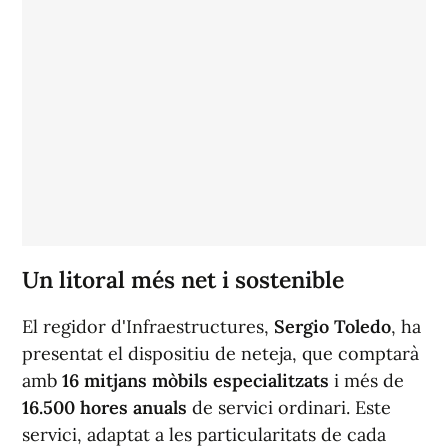
Un litoral més net i sostenible
El regidor d'Infraestructures,
Sergio Toledo
, ha
presentat el dispositiu de neteja, que comptarà
amb
16 mitjans mòbils especialitzats
i més de
16.500 hores anuals
de servici ordinari. Este
servici, adaptat a les particularitats de cada