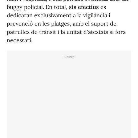
buggy policial. En total,
sis efectius
es
dedicaran exclusivament a la vigilància i
prevenció en les platges, amb el suport de
patrulles de trànsit i la unitat d'atestats si fora
necessari.