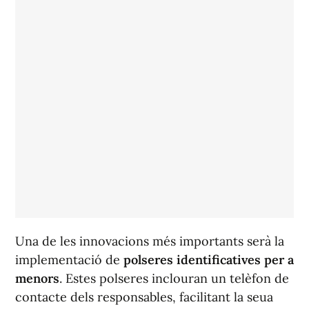
Una de les innovacions més importants serà la
implementació de
polseres identificatives per a
menors
. Estes polseres inclouran un telèfon de
contacte dels responsables, facilitant la seua