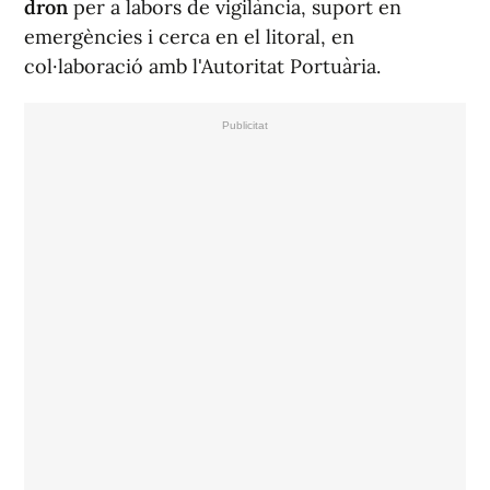
dron
per a labors de vigilància, suport en
emergències i cerca en el litoral, en
col·laboració amb l'Autoritat Portuària.