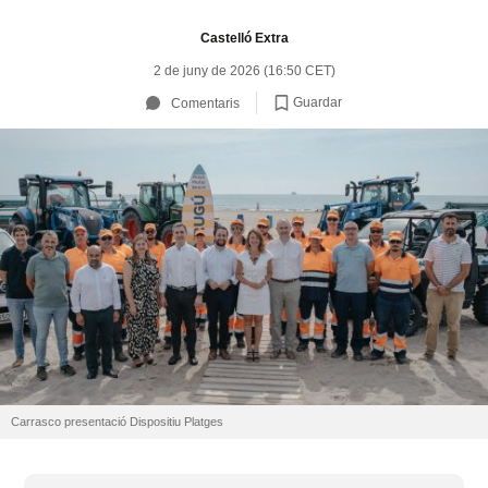
Castelló Extra
2 de juny de 2026 (16:50 CET)
Guardar
Comentaris
Carrasco presentació Dispositiu Platges