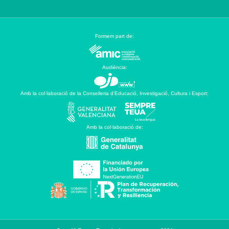
Formem part de:
Audiència:
Amb la col·laboració de la Conselleria d’Educació, Investigació, Cultura i Esport:
Amb la col·laboració de: