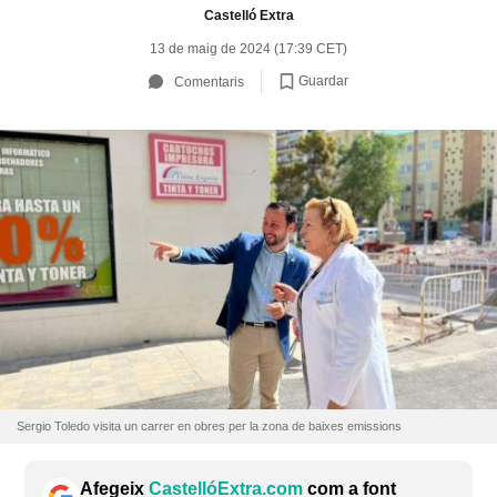
Castelló Extra
13 de maig de 2024 (17:39 CET)
Guardar
Comentaris
Sergio Toledo visita un carrer en obres per la zona de baixes emissions
Afegeix
CastellóExtra.com
com a font