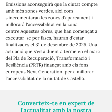
Emissions aconseguirà que la ciutat compte
amb més zones verdes, així com
s'incrementaran les zones d'aparcament i
millorarà l'accessibilitat en la zona
centre.Aquestes obres, que han començat a
executar-se per fases, hauran d'estar
finalitzades el 31 de desembre de 2025. Una
actuació que s'està duent a terme en el marc
del Pla de Recuperació, Transformació i
Resiliència (PRTR) finançat amb els fons
europeus Next Generation, per a millorar
l'accessibilitat de la ciutat de Castelló.
Converteix-te en expert de
l'actualitat amb la nostra