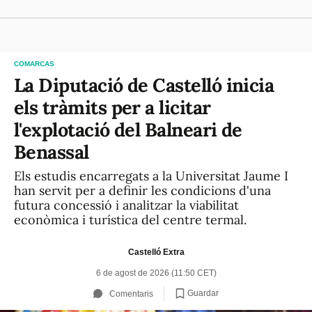
COMARCAS
La Diputació de Castelló inicia
els tràmits per a licitar
l'explotació del Balneari de
Benassal
Els estudis encarregats a la Universitat Jaume I
han servit per a definir les condicions d'una
futura concessió i analitzar la viabilitat
econòmica i turística del centre termal.
Castelló Extra
6 de agost de 2026 (11:50 CET)
Guardar
Comentaris