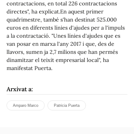
contractacions, en total 226 contractacions
directes", ha explicat.En aquest primer
quadrimestre, també s'han destinat 525.000
euros en diferents línies d'ajudes per a l'impuls
a la contractació. "Unes línies d'ajudes que es
van posar en marxa l'any 2017 i que, des de
llavors, sumen ja 2,7 milions que han permés
dinamitzar el teixit empresarial local", ha
manifestat Puerta.
Arxivat a:
Amparo Marco
Patricia Puerta