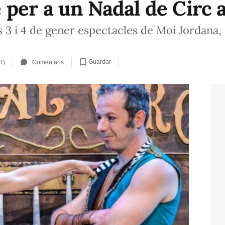
per a un Nadal de Circ a
es 3 i 4 de gener espectacles de Moi Jordana,
Guardar
T)
Comentaris