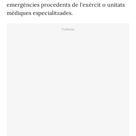
emergències procedents de l'exèrcit o unitats
mèdiques especialitzades.