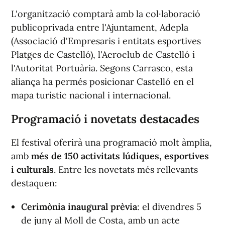
L'organització comptarà amb la col·laboració
publicoprivada entre l'Ajuntament, Adepla
(Associació d'Empresaris i entitats esportives
Platges de Castelló), l'Aeroclub de Castelló i
l'Autoritat Portuària. Segons Carrasco, esta
aliança ha permés posicionar Castelló en el
mapa turístic nacional i internacional.
Programació i novetats destacades
El festival oferirà una programació molt àmplia,
amb
més de 150 activitats lúdiques, esportives
i culturals
. Entre les novetats més rellevants
destaquen:
Cerimònia inaugural prèvia
: el divendres 5
de juny al Moll de Costa, amb un acte