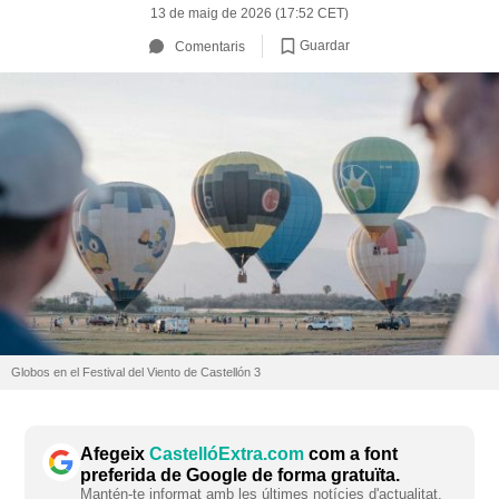
13 de maig de 2026 (17:52 CET)
Guardar
Comentaris
Globos en el Festival del Viento de Castellón 3
Afegeix
CastellóExtra.com
com a font
preferida de Google de forma gratuïta.
Mantén-te informat amb les últimes notícies d'actualitat.