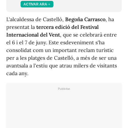
ACTIVAR ARA
L'alcaldessa de Castelló,
Begoña Carrasco
, ha
presentat la
tercera edició del Festival
Internacional del Vent
, que se celebrarà entre
el 6 i el 7 de juny. Este esdeveniment s'ha
consolidat com un important reclam turístic
per a les platges de Castelló, a més de ser una
avantsala a l'estiu que atrau milers de visitants
cada any.