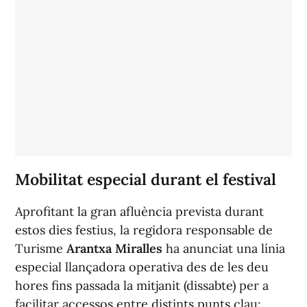
Mobilitat especial durant el festival
Aprofitant la gran afluència prevista durant
estos dies festius, la regidora responsable de
Turisme
Arantxa Miralles
ha anunciat una línia
especial llançadora operativa des de les deu
hores fins passada la mitjanit (dissabte) per a
facilitar accessos entre distints punts clau: