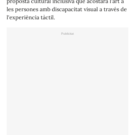
proposta cultural inclusiva que acostarà l'art a
les persones amb discapacitat visual a través de
l'experiència tàctil.