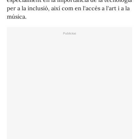
per a la inclusió, així com en l'accés a l'art i a la
música.