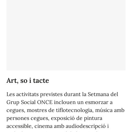
Art, so i tacte
Les activitats previstes durant la Setmana del
Grup Social ONCE inclouen un esmorzar a
cegues, mostres de tiflotecnologia, música amb
persones cegues, exposició de pintura
accessible, cinema amb audiodescripció i