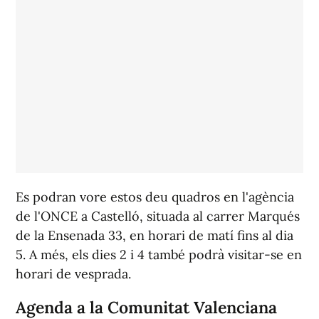
Es podran vore estos deu quadros en l'agència
de l'ONCE a Castelló, situada al carrer Marqués
de la Ensenada 33, en horari de matí fins al dia
5. A més, els dies 2 i 4 també podrà visitar-se en
horari de vesprada.
Agenda a la Comunitat Valenciana