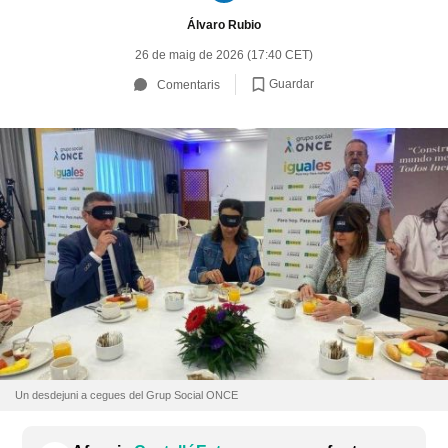
Álvaro Rubio
26 de maig de 2026 (17:40 CET)
Guardar
Comentaris
Un desdejuni a cegues del Grup Social ONCE