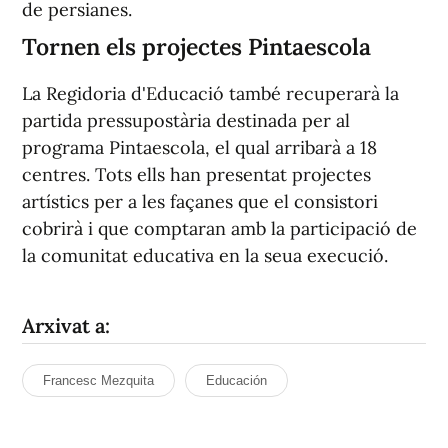
de persianes.
Tornen els projectes Pintaescola
La Regidoria d'Educació també recuperarà la
partida pressupostària destinada per al
programa Pintaescola, el qual arribarà a 18
centres. Tots ells han presentat projectes
artístics per a les façanes que el consistori
cobrirà i que comptaran amb la participació de
la comunitat educativa en la seua execució.
Arxivat a:
Francesc Mezquita
Educación