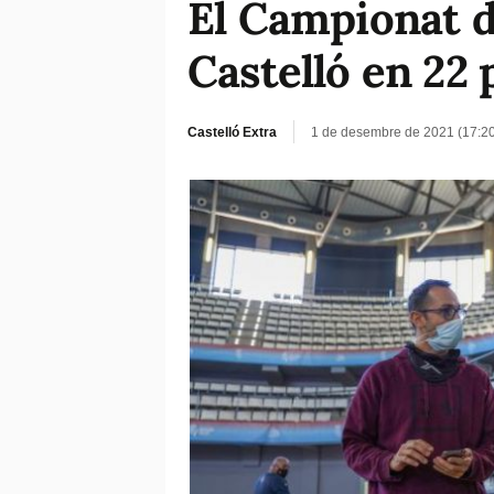
El Campionat d
Castelló en 22 
Castelló Extra
1 de desembre de 2021 (17:2