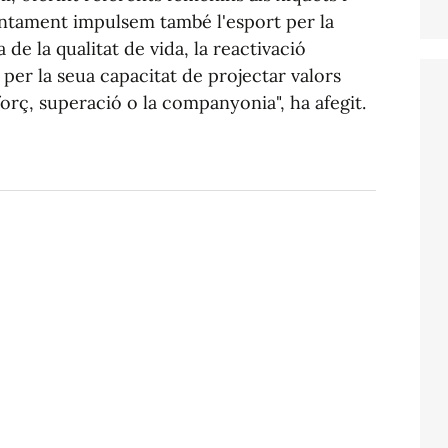
juntament impulsem també l'esport per la
 de la qualitat de vida, la reactivació
per la seua capacitat de projectar valors
forç, superació o la companyonia", ha afegit.