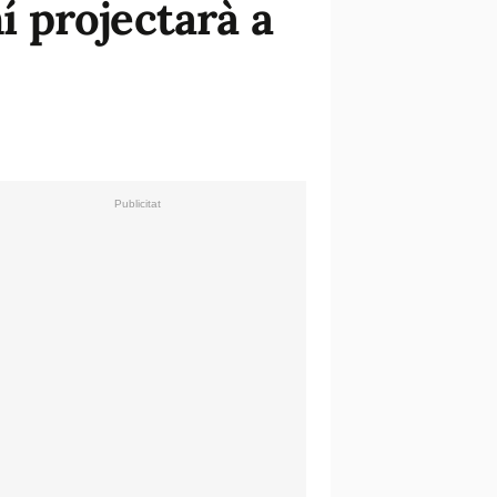
 projectarà a