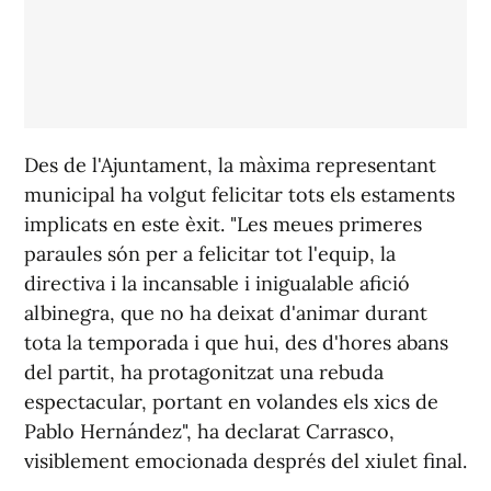
Des de l'Ajuntament, la màxima representant
municipal ha volgut felicitar tots els estaments
implicats en este èxit. "Les meues primeres
paraules són per a felicitar tot l'equip, la
directiva i la incansable i inigualable afició
albinegra, que no ha deixat d'animar durant
tota la temporada i que hui, des d'hores abans
del partit, ha protagonitzat una rebuda
espectacular, portant en volandes els xics de
Pablo Hernández", ha declarat Carrasco,
visiblement emocionada després del xiulet final.