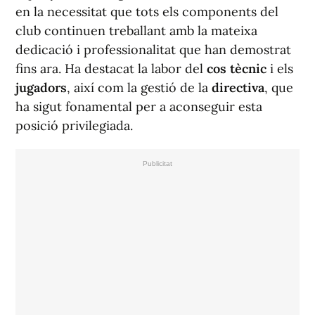
en la necessitat que tots els components del
club continuen treballant amb la mateixa
dedicació i professionalitat que han demostrat
fins ara. Ha destacat la labor del
cos tècnic
i els
jugadors
, així com la gestió de la
directiva
, que
ha sigut fonamental per a aconseguir esta
posició privilegiada.