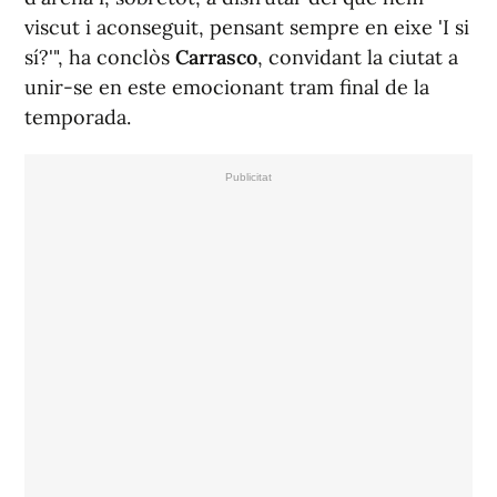
viscut i aconseguit, pensant sempre en eixe 'I si
sí?'", ha conclòs
Carrasco
, convidant la ciutat a
unir-se en este emocionant tram final de la
temporada.