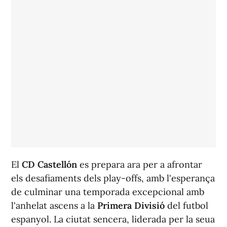
El
CD Castellón
es prepara ara per a afrontar
els desafiaments dels play-offs, amb l'esperança
de culminar una temporada excepcional amb
l'anhelat ascens a la
Primera Divisió
del futbol
espanyol. La ciutat sencera, liderada per la seua