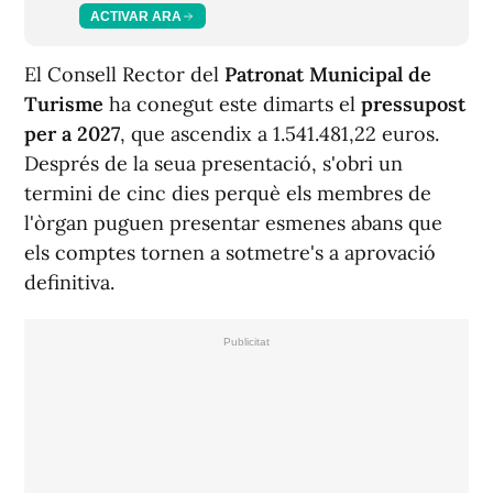
ACTIVAR ARA
El Consell Rector del
Patronat Municipal de
Turisme
ha conegut este dimarts el
pressupost
per a 2027
, que ascendix a 1.541.481,22 euros.
Després de la seua presentació, s'obri un
termini de cinc dies perquè els membres de
l'òrgan puguen presentar esmenes abans que
els comptes tornen a sotmetre's a
aprovació
definitiva
.