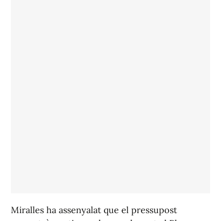
Miralles ha assenyalat que el pressupost