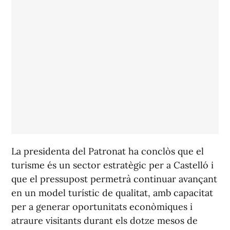
La presidenta del Patronat ha conclòs que el
turisme és un sector estratègic per a Castelló i
que el pressupost permetrà continuar avançant
en un model turístic de qualitat, amb capacitat
per a generar oportunitats econòmiques i
atraure visitants durant els dotze mesos de