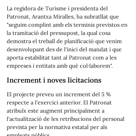
La regidora de Turisme i presidenta del
Patronat, Arantxa Miralles, ha subratllat que
"seguim complint amb els terminis previstos en
la tramitació del pressupost, la qual cosa
demostra el treball de planificació que venim
desenvolupant des de l'inici del mandat i que
aporta estabilitat tant al Patronat com a les
empreses i entitats amb què col·laborem".
Increment i noves licitacions
El projecte preveu un increment del 5 %
respecte a l'exercici anterior. El Patronat
atribuïx este augment principalment a
l'actualització de les retribucions del personal
prevista per la normativa estatal per als
empleats públics.