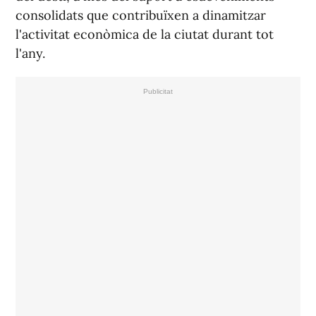
consolidats que contribuïxen a dinamitzar
l'activitat econòmica de la ciutat durant tot
l'any.