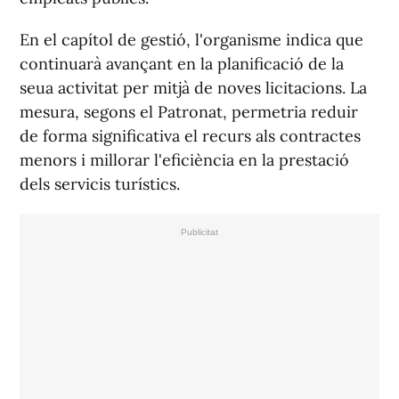
En el capítol de gestió, l'organisme indica que
continuarà avançant en la planificació de la
seua activitat per mitjà de noves licitacions. La
mesura, segons el Patronat, permetria reduir
de forma significativa el recurs als contractes
menors i millorar l'eficiència en la prestació
dels servicis turístics.