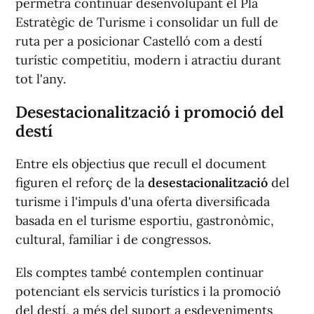
permetrà continuar desenvolupant el Pla
Estratègic de Turisme i consolidar un full de
ruta per a posicionar Castelló com a destí
turístic competitiu, modern i atractiu durant
tot l'any.
Desestacionalització i promoció del
destí
Entre els objectius que recull el document
figuren el reforç de la
desestacionalització
del
turisme i l'impuls d'una oferta diversificada
basada en el turisme esportiu, gastronòmic,
cultural, familiar i de congressos.
Els comptes també contemplen continuar
potenciant els servicis turístics i la promoció
del destí, a més del suport a esdeveniments