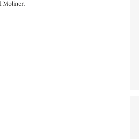
 Moliner.