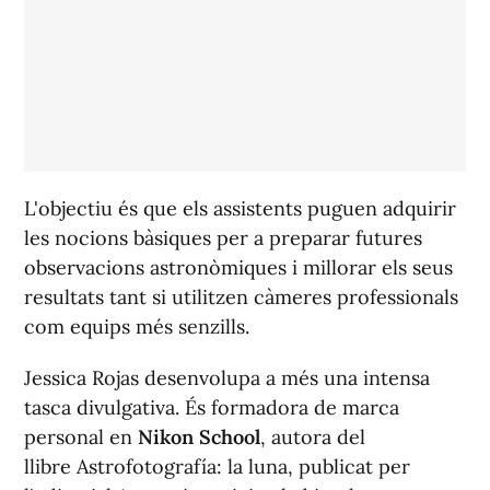
L'objectiu és que els assistents puguen adquirir
les nocions bàsiques per a preparar futures
observacions astronòmiques i millorar els seus
resultats tant si utilitzen càmeres professionals
com equips més senzills.
Jessica Rojas desenvolupa a més una intensa
tasca divulgativa. És formadora de marca
personal en
Nikon School
, autora del
llibre
Astrofotografía: la luna
, publicat per