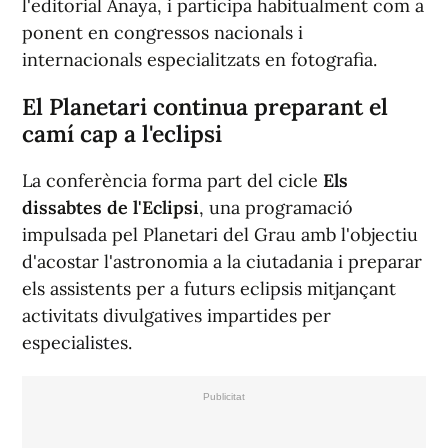
l'editorial Anaya, i participa habitualment com a
ponent en congressos nacionals i
internacionals especialitzats en fotografia.
El Planetari continua preparant el
camí cap a l'eclipsi
La conferència forma part del cicle
Els
dissabtes de l'Eclipsi
, una programació
impulsada pel Planetari del Grau amb l'objectiu
d'acostar l'astronomia a la ciutadania i preparar
els assistents per a futurs eclipsis mitjançant
activitats divulgatives impartides per
especialistes.