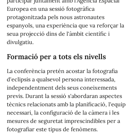
participar juntament amb l'Agència Espacial
Europea en una sessió fotogràfica
protagonitzada pels nous astronautes
espanyols, una experiència que va reforçar la
seua projecció dins de l'àmbit científic i
divulgatiu.
Formació per a tots els nivells
La conferència pretén acostar la fotografia
d'eclipsis a qualsevol persona interessada,
independentment dels seus coneixements
previs. Durant la sessió s'abordaran aspectes
tècnics relacionats amb la planificació, l'equip
necessari, la configuració de la càmera i les
mesures de seguretat imprescindibles per a
fotografiar este tipus de fenòmens.