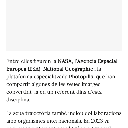
Entre elles figuren la
NASA
, l'
Agència Espacial
Europea (ESA)
,
National Geographic
i la
plataforma especialitzada
Photopills
, que han
compartit algunes de les seues imatges,
convertint-la en un referent dins d'esta
disciplina.
La seua trajectòria també inclou col·laboracions
amb organismes internacionals. En 2023 va