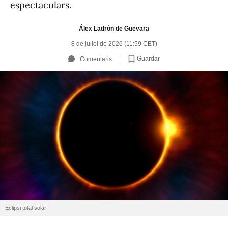
espectaculars.
Álex Ladrón de Guevara
8 de juliol de 2026 (11:59 CET)
Guardar
Comentaris
Eclipsi total solar