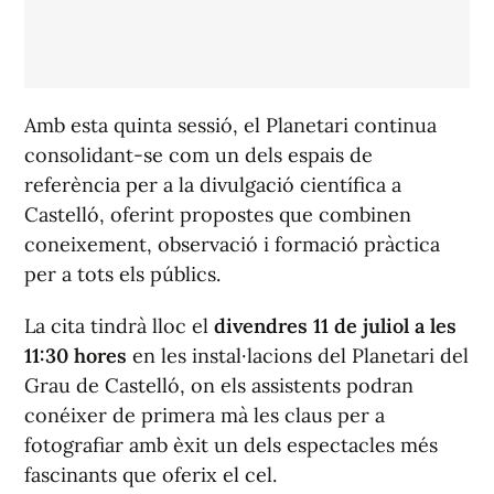
Amb esta quinta sessió, el Planetari continua
consolidant-se com un dels espais de
referència per a la divulgació científica a
Castelló, oferint propostes que combinen
coneixement, observació i formació pràctica
per a tots els públics.
La cita tindrà lloc el
divendres 11 de juliol a les
11:30 hores
en les instal·lacions del Planetari del
Grau de Castelló, on els assistents podran
conéixer de primera mà les claus per a
fotografiar amb èxit un dels espectacles més
fascinants que oferix el cel.