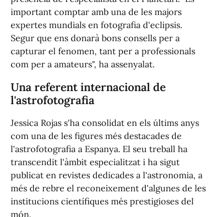
important comptar amb una de les majors
expertes mundials en fotografia d'eclipsis.
Segur que ens donarà bons consells per a
capturar el fenomen, tant per a professionals
com per a amateurs", ha assenyalat.
Una referent internacional de
l'astrofotografia
Jessica Rojas s'ha consolidat en els últims anys
com una de les figures més destacades de
l'astrofotografia a Espanya. El seu treball ha
transcendit l'àmbit especialitzat i ha sigut
publicat en revistes dedicades a l'astronomia, a
més de rebre el reconeixement d'algunes de les
institucions científiques més prestigioses del
món.