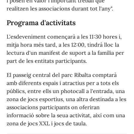
i posen en valor l'important treball que
realitzen les associacions durant tot l'any".
Programa d'activitats
L'esdeveniment començarà a les 11:30 hores i,
mitja hora més tard, a les 12:00, tindrà lloc la
lectura d'un manifest de suport a la família per
part de les entitats participants.
El passeig central del parc Ribalta comptarà
amb diferents espais i atractius per a tots els
públics, entre ells un photocall a l'entrada, una
zona de jocs esportius, una altra destinada a les
associacions participants on oferiran
informació sobre la seua activitat, així com una
zona de jocs XXL i jocs de taula.