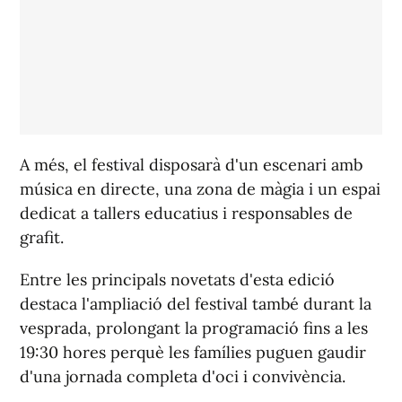
A més, el festival disposarà d'un escenari amb
música en directe, una zona de màgia i un espai
dedicat a tallers educatius i responsables de
grafit.
Entre les principals novetats d'esta edició
destaca l'ampliació del festival també durant la
vesprada, prolongant la programació fins a les
19:30 hores perquè les famílies puguen gaudir
d'una jornada completa d'oci i convivència.