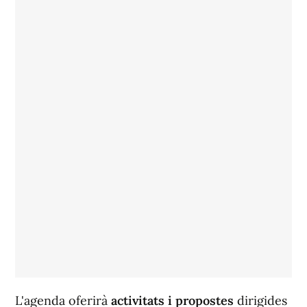
L'agenda oferirà
activitats i propostes
dirigides