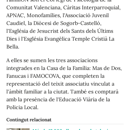
Comunitat Valenciana, Càritas Interparroquial,
APNAC, Monofamílies, l'Associació Juvenil
Caudiel, la Diòcesi de Sogorb-Castelló,
l'Església de Jesucrist dels Sants dels Últims
Dies i l'Església Evangèlica Temple Cristià La
Bella.
A elles se sumen les tres associacions
integrades en la Casa de la Família: Mas de Dos,
Fanucas i FAMOCOVA, que completen la
representació del teixit associatiu vinculat a
l'àmbit familiar a la ciutat. També es comptarà
amb la presència de l'Educació Viària de la
Policia Local.
Contingut relacionat