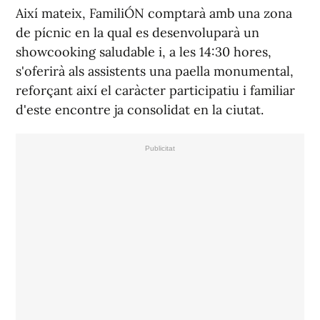
Així mateix, FamiliÓN comptarà amb una zona
de pícnic en la qual es desenvoluparà un
showcooking saludable i, a les 14:30 hores,
s'oferirà als assistents una paella monumental,
reforçant així el caràcter participatiu i familiar
d'este encontre ja consolidat en la ciutat.