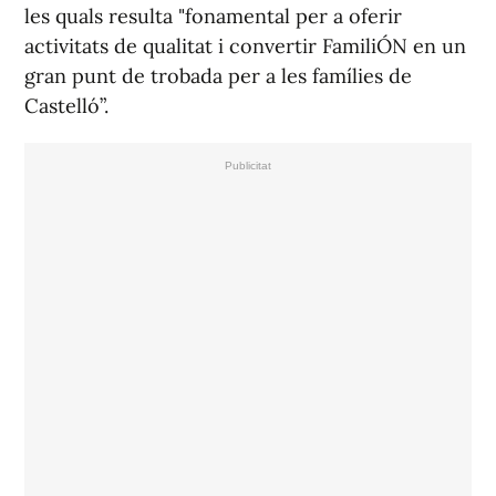
les quals resulta "fonamental per a oferir
activitats de qualitat i convertir FamiliÓN en un
gran punt de trobada per a les famílies de
Castelló”.