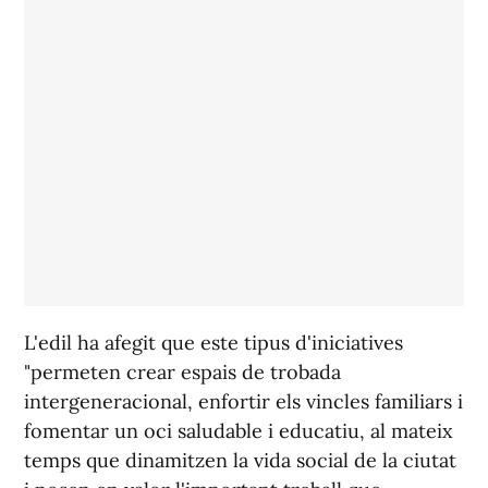
L'edil ha afegit que este tipus d'iniciatives
"permeten crear espais de trobada
intergeneracional, enfortir els vincles familiars i
fomentar un oci saludable i educatiu, al mateix
temps que dinamitzen la vida social de la ciutat