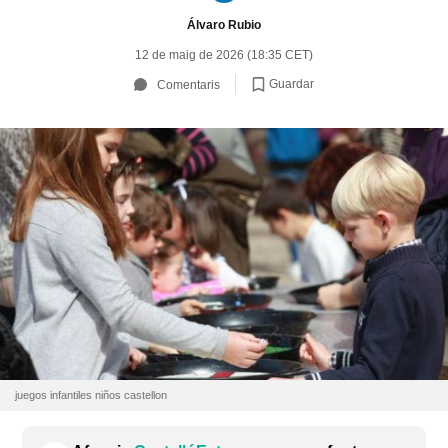
Álvaro Rubio
12 de maig de 2026 (18:35 CET)
Guardar
Comentaris
juegos infantiles niños castellon