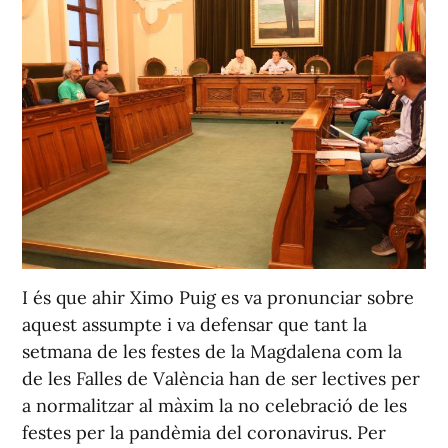
I és que ahir Ximo Puig es va pronunciar sobre
aquest assumpte i va defensar que tant la
setmana de les festes de la Magdalena com la
de les Falles de València han de ser lectives per
a normalitzar al màxim la no celebració de les
festes per la pandèmia del coronavirus. Per