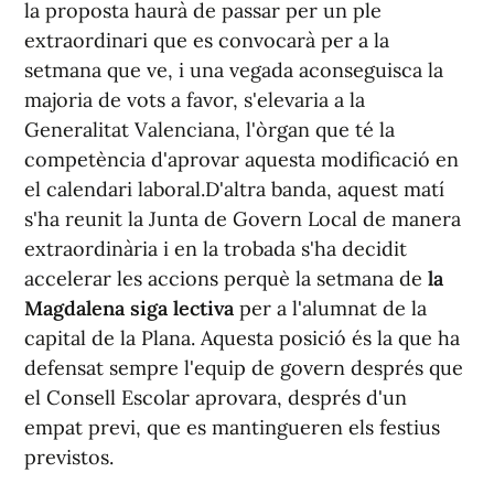
la proposta haurà de passar per un ple
extraordinari que es convocarà per a la
setmana que ve, i una vegada aconseguisca la
majoria de vots a favor, s'elevaria a la
Generalitat Valenciana, l'òrgan que té la
competència d'aprovar aquesta modificació en
el calendari laboral.D'altra banda, aquest matí
s'ha reunit la Junta de Govern Local de manera
extraordinària i en la trobada s'ha decidit
accelerar les accions perquè la setmana de
la
Magdalena siga lectiva
per a l'alumnat de la
capital de la Plana. Aquesta posició és la que ha
defensat sempre l'equip de govern després que
el Consell Escolar aprovara, després d'un
empat previ, que es mantingueren els festius
previstos.