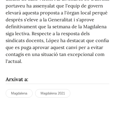
portaveu ha assenyalat que l'equip de govern
elevarà aquesta proposta a l'òrgan local perquè
després s'eleve a la Generalitat i s'aprove
definitivament que la setmana de la Magdalena
siga lectiva. Respecte a la resposta dels
sindicats docents, López ha destacat que confia
que es puga aprovar aquest canvi per a evitar
contagis en una situació tan excepcional com
l'actual.
Arxivat a:
Magdalena
Magdalena 2021