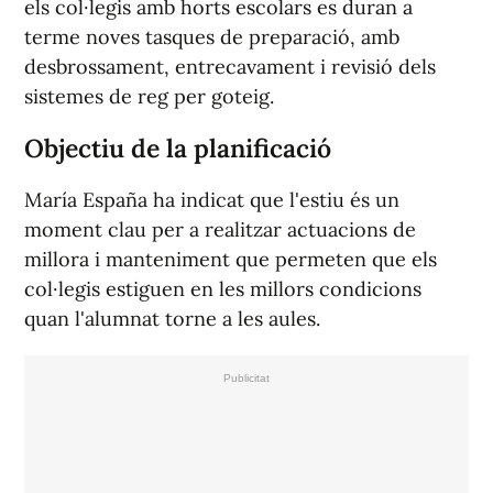
els col·legis amb horts escolars es duran a
terme noves tasques de preparació, amb
desbrossament, entrecavament i revisió dels
sistemes de reg per goteig.
Objectiu de la planificació
María España ha indicat que l'estiu és un
moment clau per a realitzar actuacions de
millora i manteniment que permeten que els
col·legis estiguen en les millors condicions
quan l'alumnat torne a les aules.