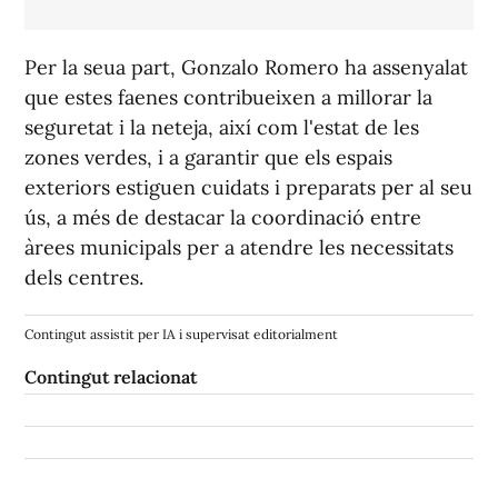
Per la seua part, Gonzalo Romero ha assenyalat
que estes faenes contribueixen a millorar la
seguretat i la neteja, així com l'estat de les
zones verdes, i a garantir que els espais
exteriors estiguen cuidats i preparats per al seu
ús, a més de destacar la coordinació entre
àrees municipals per a atendre les necessitats
dels centres.
Contingut assistit per IA i supervisat editorialment
Contingut relacionat