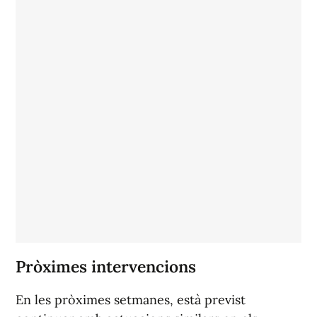
Pròximes intervencions
En les pròximes setmanes, està previst