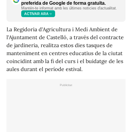
preferida de Google de forma gratuïta.
Mantén-te informat amb les últimes notícies d'actualitat.
ACTIVAR ARA
La Regidoria d'Agricultura i Medi Ambient de
l'Ajuntament de Castelló, a través del contracte
de jardineria, realitza estos dies tasques de
manteniment en centres educatius de la ciutat
coincidint amb la fi del curs i el buidatge de les
aules durant el període estival.