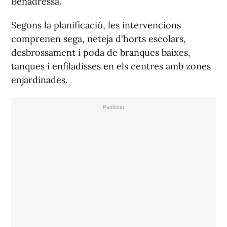
Benadressa.
Segons la planificació, les intervencions
comprenen sega, neteja d'horts escolars,
desbrossament i poda de branques baixes,
tanques i enfiladisses en els centres amb zones
enjardinades.