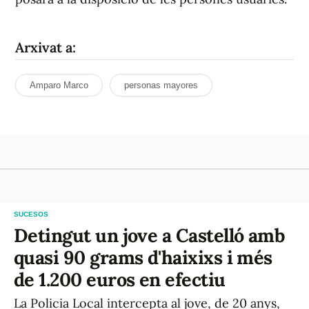
Arxivat a:
Amparo Marco
personas mayores
SUCESOS
Detingut un jove a Castelló amb
quasi 90 grams d'haixixs i més
de 1.200 euros en efectiu
La Policia Local intercepta al jove, de 20 anys,