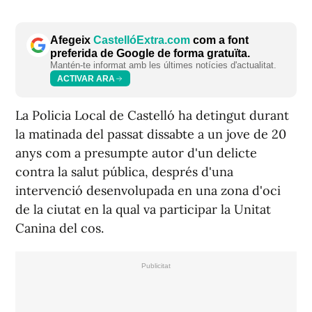
Afegeix
CastellóExtra.com
com a font
preferida de Google de forma gratuïta.
Mantén-te informat amb les últimes notícies d'actualitat.
ACTIVAR ARA
La Policia Local de Castelló ha detingut durant
la matinada del passat dissabte a un jove de 20
anys com a presumpte autor d'un delicte
contra la salut pública, després d'una
intervenció desenvolupada en una zona d'oci
de la ciutat en la qual va participar la Unitat
Canina del cos.