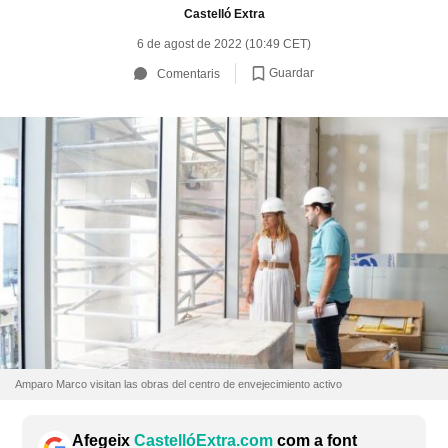
Castelló Extra
6 de agost de 2022 (10:49 CET)
Guardar
Comentaris
Amparo Marco visitan las obras del centro de envejecimiento activo
Afegeix
CastellóExtra.com
com a font