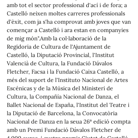
amb tot el sector professional d'ací i de fora; a
Castelló neixen moltes carreres professionals
d'èxit, com ja s'ha comprovat amb joves que van
començar a Castelló i ara estan en companyies
de mig món".Amb la col·laboració de la
Regidoria de Cultura de l'Ajuntament de
Castelló, la Diputació Provincial, l'Institut
Valencià de Cultura, la Fundació Dávalos
Fletcher, Facsa i la Fundació Caixa Castelló, a
més del suport de l'Instituto Nacional de Artes
Escénicas y de la Música del Ministeri de
Cultura, la Compañía Nacional de Danza, el
Ballet Nacional de España, l'Institut del Teatre i
la Diputació de Barcelona, la Convocatòria
Nacional de Danza en la seua 26ª edició compta
amb un Premi Fundació Dávalos Fletcher de