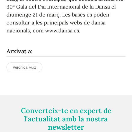
30ª Gala del Dia Internacional de la Dansa el
diumenge 21 de març. Les bases es poden
consultar a les principals webs de dansa
nacionals, com www.dansa.es.
Arxivat a:
Verònica Ruiz
Converteix-te en expert de
l'actualitat amb la nostra
newsletter