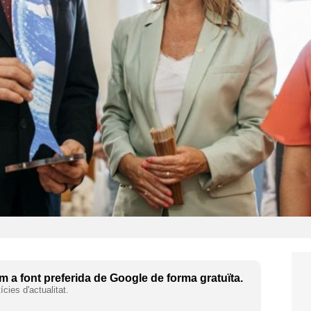
 a font preferida de Google de forma gratuïta.
cies d'actualitat.