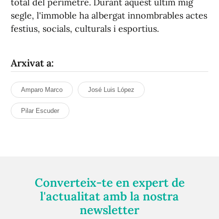
total del perímetre. Durant aquest últim mig
segle, l'immoble ha albergat innombrables actes
festius, socials, culturals i esportius.
Arxivat a:
Amparo Marco
José Luis López
Pilar Escuder
Converteix-te en expert de
l'actualitat amb la nostra
newsletter