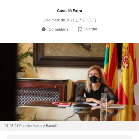
Castelló Extra
1 de març de 2021 (17:23 CET)
Guardar
Comentaris
01-03-21 Reunión Marco y Barceló