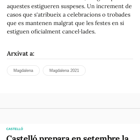
aquestes estigueren suspeses. Un increment de
casos que s'atribueix a celebracions o trobades
que es mantenen malgrat que les festes en si
estiguen oficialment cancel·lades.
Arxivat a:
Magdalena
Magdalena 2021
CASTELLÓ
Castelló prepara en setembre la