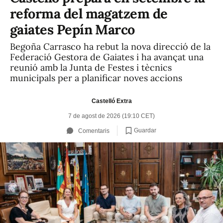
reforma del magatzem de
gaiates Pepín Marco
Begoña Carrasco ha rebut la nova direcció de la
Federació Gestora de Gaiates i ha avançat una
reunió amb la Junta de Festes i tècnics
municipals per a planificar noves accions
Castelló Extra
7 de agost de 2026 (19:10 CET)
Guardar
Comentaris