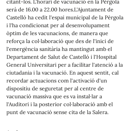
citant-los. L'horari de vacunació en la Pèrgola
serà de 16.00 a 22.00 hores.L'Ajuntament de
Castelló ha cedit l'espai municipal de la Pèrgola
i l'ha condicionat per al desenvolupament
òptim de les vacunacions, de manera que
reforça la col·laboració que des de l'inici de
l'emergència sanitària ha mantingut amb el
Departament de Salut de Castelló i l'Hospital
General Universitari per a facilitar l'atenció a la
ciutadania i la vacunació. En aquest sentit, cal
recordar actuacions com l'activació d'un
dispositiu de seguretat per al centre de
vacunació massiva que es va instal·lar a
l'Auditori i la posterior col·laboració amb el
punt de vacunació sense cita de la Salera.