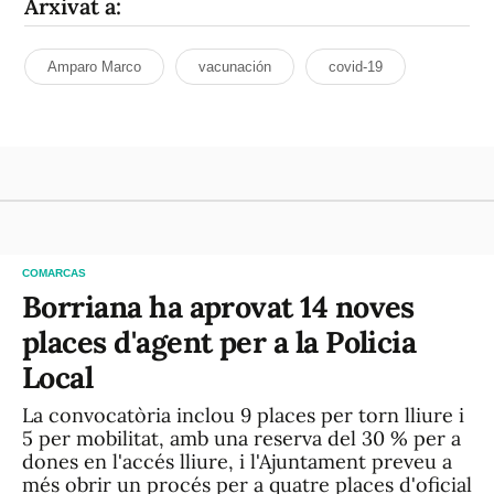
Arxivat a:
Amparo Marco
vacunación
covid-19
COMARCAS
Borriana ha aprovat 14 noves
places d'agent per a la Policia
Local
La convocatòria inclou 9 places per torn lliure i
5 per mobilitat, amb una reserva del 30 % per a
dones en l'accés lliure, i l'Ajuntament preveu a
més obrir un procés per a quatre places d'oficial