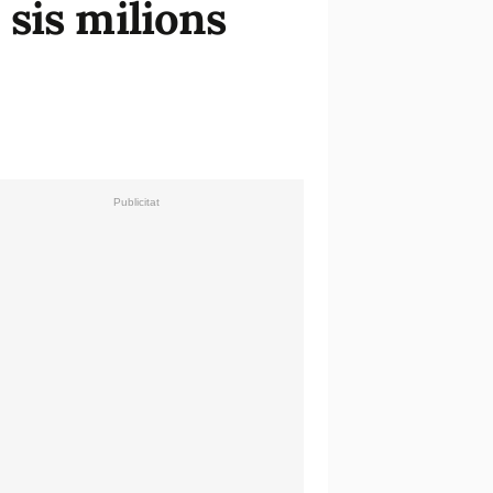
sis milions