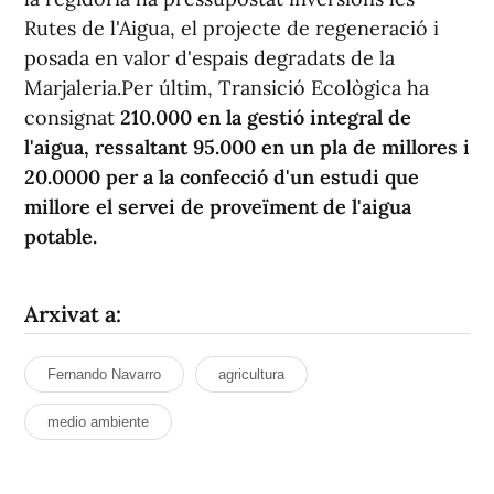
Rutes de l'Aigua, el projecte de regeneració i
posada en valor d'espais degradats de la
Marjaleria.Per últim, Transició Ecològica ha
consignat
210.000 en la gestió integral de
l'aigua, ressaltant 95.000 en un pla de millores i
20.0000 per a la confecció d'un estudi que
millore el servei de proveïment de l'aigua
potable.
Arxivat a:
Fernando Navarro
agricultura
medio ambiente