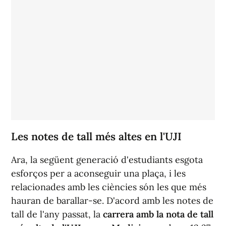
Les notes de tall més altes en l'UJI
Ara, la següent generació d'estudiants esgota
esforços per a aconseguir una plaça, i les
relacionades amb les ciències són les que més
hauran de barallar-se. D'acord amb les notes de
tall de l'any passat, la
carrera amb la nota de tall