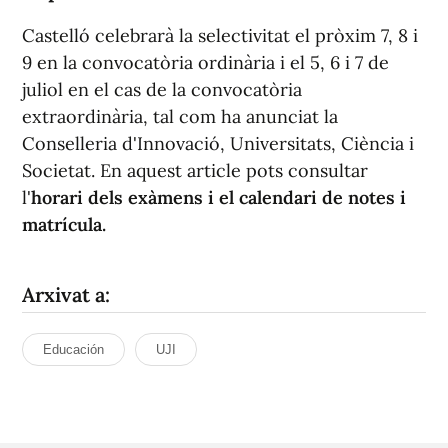
Castelló celebrarà la selectivitat el pròxim 7, 8 i
9 en la convocatòria ordinària i el 5, 6 i 7 de
juliol en el cas de la convocatòria
extraordinària, tal com ha anunciat la
Conselleria d'Innovació, Universitats, Ciència i
Societat. En aquest article pots consultar
l'
horari dels exàmens i el calendari de notes i
matrícula.
Arxivat a:
Educación
UJI