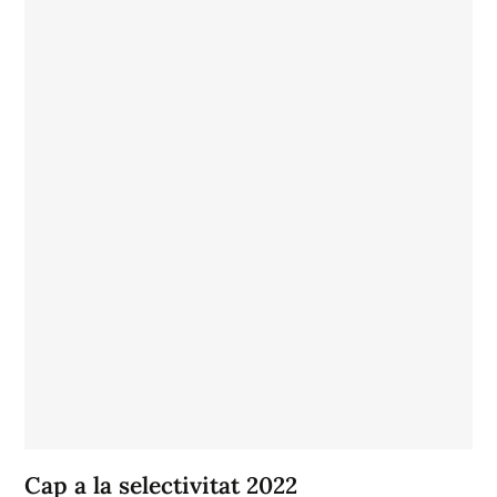
Cap a la selectivitat 2022