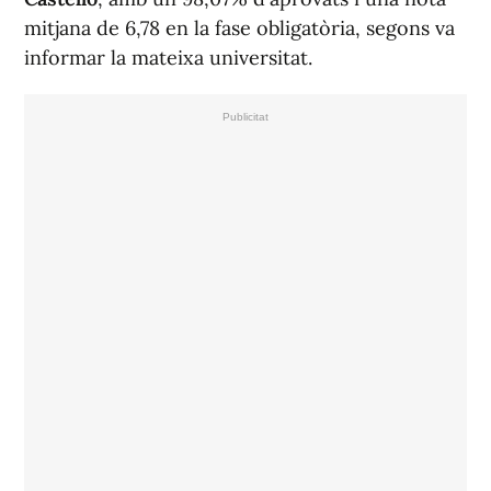
mitjana de 6,78 en la fase obligatòria, segons va
informar la mateixa universitat.