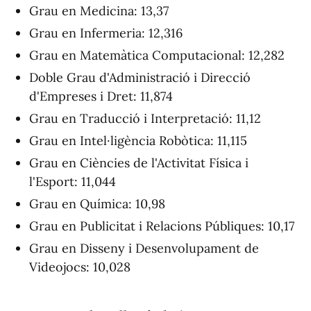
Grau en Medicina: 13,37
Grau en Infermeria: 12,316
Grau en Matemàtica Computacional: 12,282
Doble Grau d'Administració i Direcció
d'Empreses i Dret: 11,874
Grau en Traducció i Interpretació: 11,12
Grau en Intel·ligència Robòtica: 11,115
Grau en Ciències de l'Activitat Física i
l'Esport: 11,044
Grau en Química: 10,98
Grau en Publicitat i Relacions Públiques: 10,17
Grau en Disseny i Desenvolupament de
Videojocs: 10,028