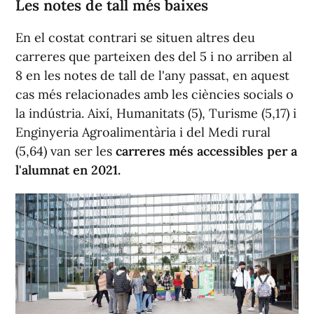
Les notes de tall més baixes
En el costat contrari se situen altres deu
carreres que parteixen des del 5 i no arriben al
8 en les notes de tall de l'any passat, en aquest
cas més relacionades amb les ciències socials o
la indústria. Així, Humanitats (5), Turisme (5,17) i
Enginyeria Agroalimentària i del Medi rural
(5,64) van ser les
carreres més accessibles per a
l'alumnat en 2021.