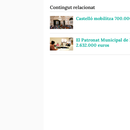
Contingut relacionat
Castelló mobilitza 700.00
El Patronat Municipal de 
2.632.000 euros