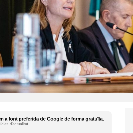
 a font preferida de Google de forma gratuïta.
cies d'actualitat.