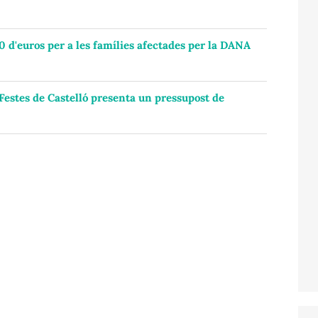
0 d'euros per a les famílies afectades per la DANA
Festes de Castelló presenta un pressupost de