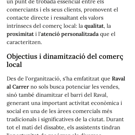
un punt de trobada essencial entre els
comerciants i els seus clients, promovent el
contacte directe i ressaltant els valors
intrínsecs del comerç local: la
qualitat
, la
proximitat
i l'
atenció personalitzada
que el
caracteritzen.
Objectius i dinamització del comerç
local
Des de l'organització, s'ha emfatitzat que
Raval
al Carrer
no sols busca potenciar les vendes,
sinó també dinamitzar el barri del Raval,
generant una important activitat econòmica i
social en una de les àrees comercials més
tradicionals i significatives de la ciutat. Durant
tot el matí del dissabte, els assistents tindran