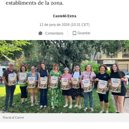
establiments de la zona.
Castelló Extra
12 de juny de 2026 (10:31 CET)
Guardar
Comentaris
Raval al Carrer