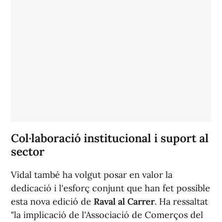
Col·laboració institucional i suport al
sector
Vidal també ha volgut posar en valor la
dedicació i l'esforç conjunt que han fet possible
esta nova edició de
Raval al Carrer
. Ha ressaltat
"la implicació de l'Associació de Comerços del