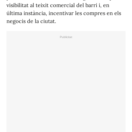
visibilitat al teixit comercial del barri i, en
última instància, incentivar les compres en els
negocis de la ciutat.