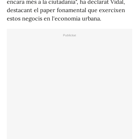
encara més a la ciutadania", ha declarat Vidal,
destacant el paper fonamental que exercixen
estos negocis en l'economia urbana.