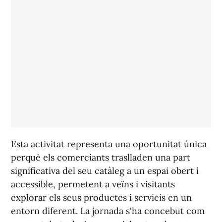
Esta activitat representa una oportunitat única
perquè els comerciants traslladen una part
significativa del seu catàleg a un espai obert i
accessible, permetent a veïns i visitants
explorar els seus productes i servicis en un
entorn diferent. La jornada s'ha concebut com