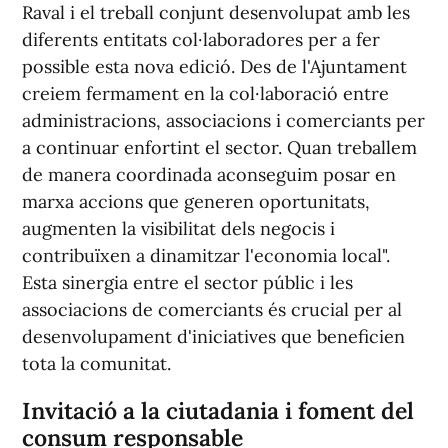
Raval i el treball conjunt desenvolupat amb les
diferents entitats col·laboradores per a fer
possible esta nova edició. Des de l'Ajuntament
creiem fermament en la col·laboració entre
administracions, associacions i comerciants per
a continuar enfortint el sector. Quan treballem
de manera coordinada aconseguim posar en
marxa accions que generen oportunitats,
augmenten la visibilitat dels negocis i
contribuïxen a dinamitzar l'economia local".
Esta sinergia entre el sector públic i les
associacions de comerciants és crucial per al
desenvolupament d'iniciatives que beneficien
tota la comunitat.
Invitació a la ciutadania i foment del
consum responsable