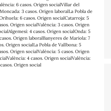
lència: 6 casos. Origen socialVillar del
lMoncada: 3 casos. Origen laboralLa Pobla de
Orihuela: 6 casos. Origen socialCatarroja: 5
asos. Origen socialValència: 3 casos. Origen
ocialAlgemesí: 4 casos. Origen socialOnda: 5
casos. Origen laboralBanyeres de Mariola: 7
os. Origen socialLa Pobla de Vallbona: 5
asos. Origen socialValència: 5 casos. Origen
cialValència: 4 casos. Origen socialValència:
 casos. Origen social