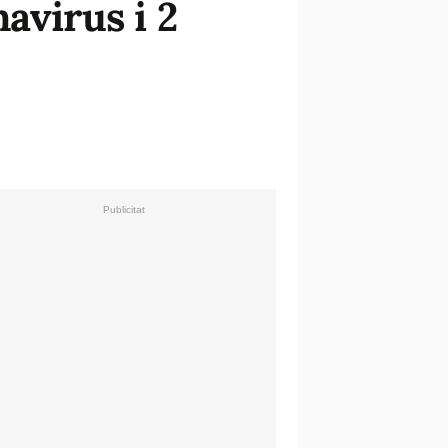
avirus i 2