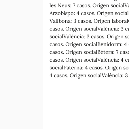
les Neus: 7 casos. Origen socialVa
Arzobispo: 4 casos. Origen socia
Vallbona: 3 casos. Origen laboral
casos. Origen socialValència: 3 c
socialValència: 3 casos. Origen s
casos. Origen socialBenidorm: 4 
casos. Origen socialBétera: 7 cas
casos. Origen socialValència: 4 c
socialPaterna: 4 casos. Origen so
4 casos. Origen socialValència: 3