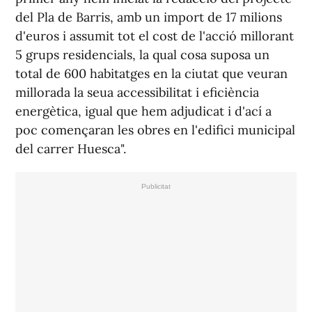
del Pla de Barris, amb un import de 17 milions
d'euros i assumit tot el cost de l'acció millorant
5 grups residencials, la qual cosa suposa un
total de 600 habitatges en la ciutat que veuran
millorada la seua accessibilitat i eficiència
energètica, igual que hem adjudicat i d'ací a
poc començaran les obres en l'edifici municipal
del carrer Huesca".