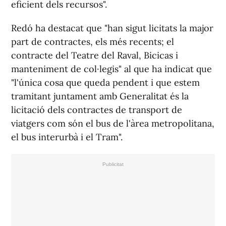
eficient dels recursos".
Redó ha destacat que "han sigut licitats la major
part de contractes, els més recents; el
contracte del Teatre del Raval, Bicicas i
manteniment de col·legis" al que ha indicat que
"l'única cosa que queda pendent i que estem
tramitant juntament amb Generalitat és la
licitació dels contractes de transport de
viatgers com són el bus de l'àrea metropolitana,
el bus interurbà i el Tram".