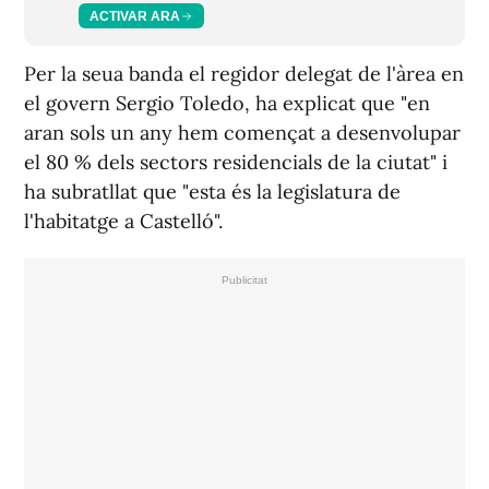
ACTIVAR ARA
Per la seua banda el regidor delegat de l'àrea en
el govern Sergio Toledo, ha explicat que "en
aran sols un any hem començat a desenvolupar
el 80 % dels sectors residencials de la ciutat" i
ha subratllat que "esta és la legislatura de
l'habitatge a Castelló".