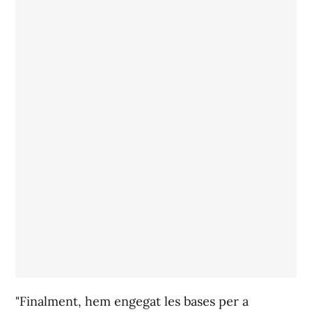
"Finalment, hem engegat les bases per a