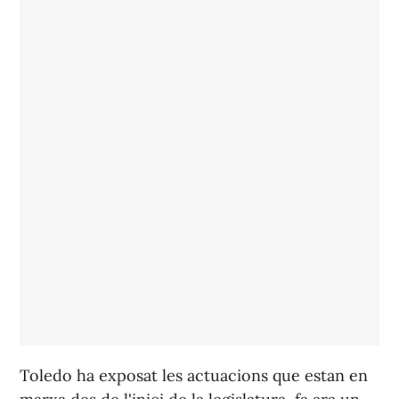
Toledo ha exposat les actuacions que estan en