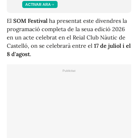
ACTIVAR ARA
El
SOM Festival
ha presentat este divendres la
programació completa de la seua edició 2026
en un acte celebrat en el Reial Club Nàutic de
Castelló, on se celebrarà entre el
17 de juliol i el
8 d'agost
.