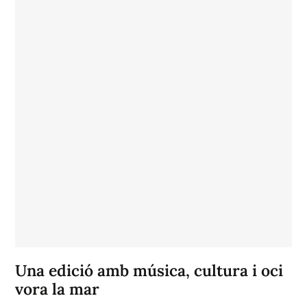
Una edició amb música, cultura i oci
vora la mar