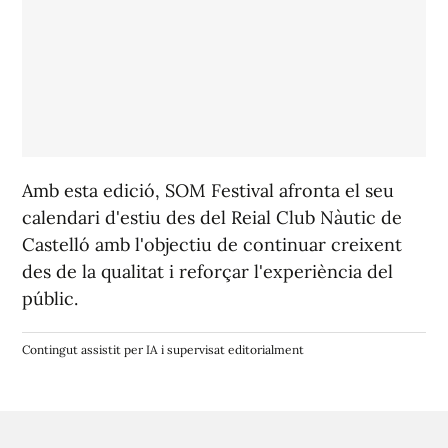
Amb esta edició, SOM Festival afronta el seu
calendari d'estiu des del Reial Club Nàutic de
Castelló amb l'objectiu de continuar creixent
des de la qualitat i reforçar l'experiència del
públic.
Contingut assistit per IA i supervisat editorialment