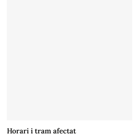
Horari i tram afectat