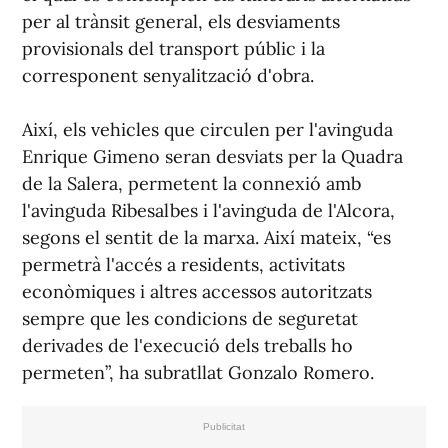
per al trànsit general, els desviaments
provisionals del transport públic i la
corresponent senyalització d'obra.
Així, els vehicles que circulen per l'avinguda
Enrique Gimeno seran desviats per la Quadra
de la Salera, permetent la connexió amb
l'avinguda Ribesalbes i l'avinguda de l'Alcora,
segons el sentit de la marxa. Així mateix, “es
permetrà l'accés a residents, activitats
econòmiques i altres accessos autoritzats
sempre que les condicions de seguretat
derivades de l'execució dels treballs ho
permeten”, ha subratllat Gonzalo Romero.