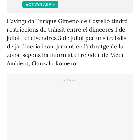
ACTIVAR ARA
L'avinguda Enrique Gimeno de Castelló tindrà
restriccions de trànsit entre el dimecres 1 de
juliol i el divendres 3 de juliol per uns treballs
de jardineria i sanejament en l'arbratge de la
zona, segons ha informat el regidor de Medi
Ambient, Gonzalo Romero.