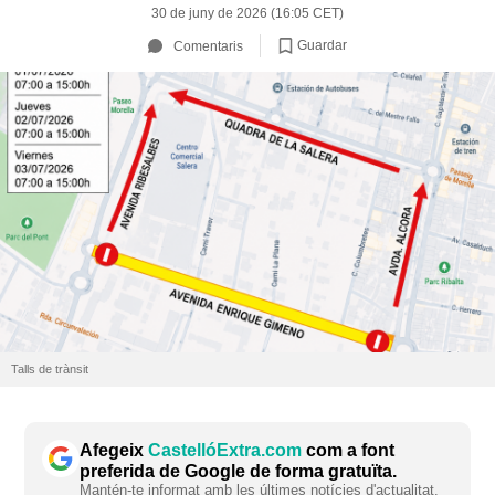
30 de juny de 2026 (16:05 CET)
Guardar
Comentaris
Talls de trànsit
Afegeix
CastellóExtra.com
com a font
preferida de Google de forma gratuïta.
Mantén-te informat amb les últimes notícies d'actualitat.