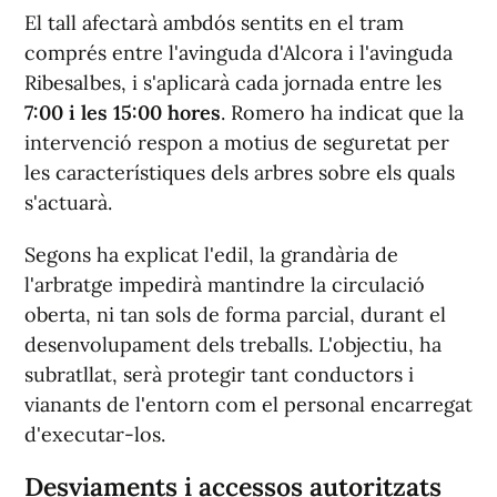
El tall afectarà ambdós sentits en el tram
comprés entre l'avinguda d'Alcora i l'avinguda
Ribesalbes, i s'aplicarà cada jornada entre les
7:00 i les 15:00 hores
. Romero ha indicat que la
intervenció respon a motius de seguretat per
les característiques dels arbres sobre els quals
s'actuarà.
Segons ha explicat l'edil, la grandària de
l'arbratge impedirà mantindre la circulació
oberta, ni tan sols de forma parcial, durant el
desenvolupament dels treballs. L'objectiu, ha
subratllat, serà protegir tant conductors i
vianants de l'entorn com el personal encarregat
d'executar-los.
Desviaments i accessos autoritzats