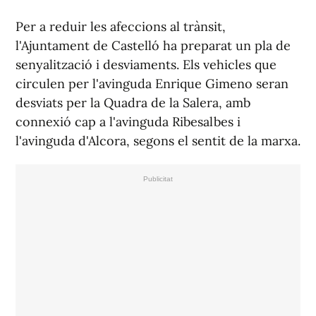
Per a reduir les afeccions al trànsit,
l'Ajuntament de Castelló ha preparat un pla de
senyalització i desviaments. Els vehicles que
circulen per l'avinguda Enrique Gimeno seran
desviats per la Quadra de la Salera, amb
connexió cap a l'avinguda Ribesalbes i
l'avinguda d'Alcora, segons el sentit de la marxa.