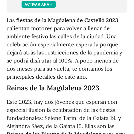
ACTIVAR ARA
Las
fiestas de la Magdalena de Castelló 2023
calientan motores para volver a llenar de
ambiente festivo las calles de la ciudad. Una
celebración especialmente esperada porque
dejará atrás las restricciones de la pandemia y
se podrá disfrutar al 100%. A poco menos de
dos meses para su vuelta, te contamos los
principales detalles de este año.
Reinas de la Magdalena 2023
Este 2023, hay dos jóvenes que esperan con
especial ilusión la celebración de las fiestas
fundacionales: Selene Tarín, de la Gaiata 19, y
Alejandra Sáez, de la Gaiata 15. Ellas son las