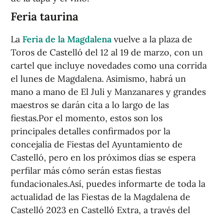
Feria taurina
La
Feria de la Magdalena
vuelve a la plaza de
Toros de Castelló del 12 al 19 de marzo, con un
cartel que incluye novedades como una corrida
el lunes de Magdalena. Asimismo, habrá un
mano a mano de El Juli y Manzanares y grandes
maestros se darán cita a lo largo de las
fiestas.Por el momento, estos son los
principales detalles confirmados por la
concejalía de Fiestas del Ayuntamiento de
Castelló, pero en los próximos días se espera
perfilar más cómo serán estas fiestas
fundacionales.Así, puedes informarte de toda la
actualidad de las Fiestas de la Magdalena de
Castelló 2023 en Castelló Extra, a través del