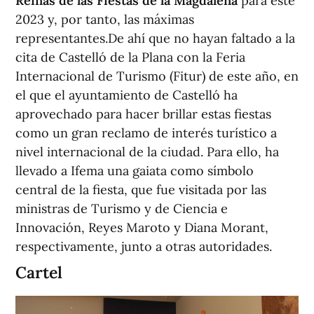
Reinas de las Fiestas de la Magdalena
para este
2023 y, por tanto, las máximas
representantes.De ahí que no hayan faltado a la
cita de Castelló de la Plana con la Feria
Internacional de Turismo (Fitur) de este año, en
el que el ayuntamiento de Castelló ha
aprovechado para hacer brillar estas fiestas
como un gran reclamo de interés turístico a
nivel internacional de la ciudad. Para ello, ha
llevado a Ifema una gaiata como símbolo
central de la fiesta, que fue visitada por las
ministras de Turismo y de Ciencia e
Innovación, Reyes Maroto y Diana Morant,
respectivamente, junto a otras autoridades.
Cartel