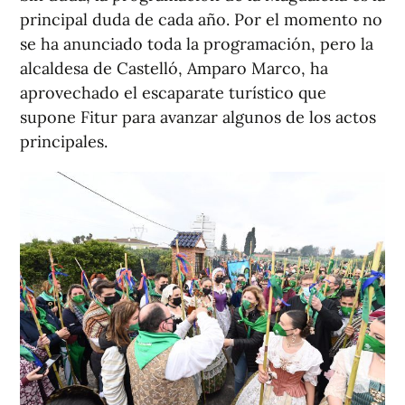
principal duda de cada año. Por el momento no
se ha anunciado toda la programación, pero la
alcaldesa de Castelló, Amparo Marco, ha
aprovechado el escaparate turístico que
supone Fitur para avanzar algunos de los actos
principales.