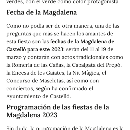
verdes, con el verde como color protagonista.
Fecha de la Magdalena
Como no podía ser de otra manera, una de las
preguntas que más se hacen los amantes de
esta fiesta son las
fechas de la Magdalena de
Castelló para este 2023
: serán del 11 al 19 de
marzo y contarán con actos tradicionales como
la Romería de las Cañas, la Cabalgata del Pregó,
la Encesa de les Gaiates, la Nit Màgica, el
Concurso de Mascletás, así como con
conciertos, según ha confirmado el
Ayuntamiento de Castelló.
Programación de las fiestas de la
Magdalena 2023
Sin duda, la programación de la Magdalena es la