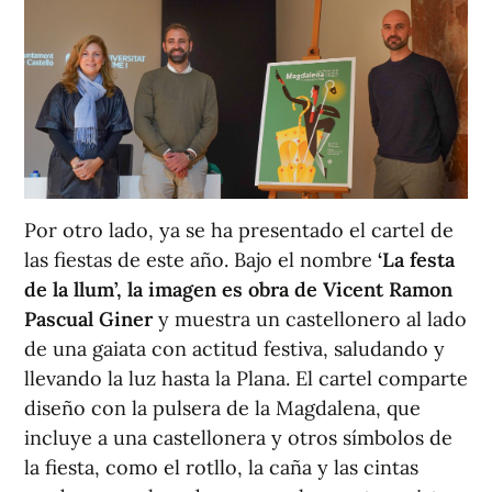
Por otro lado, ya se ha presentado el cartel de
las fiestas de este año. Bajo el nombre
‘La festa
de la llum’, la imagen es obra de Vicent Ramon
Pascual Giner
y muestra un castellonero al lado
de una gaiata con actitud festiva, saludando y
llevando la luz hasta la Plana. El cartel comparte
diseño con la pulsera de la Magdalena, que
incluye a una castellonera y otros símbolos de
la fiesta, como el rotllo, la caña y las cintas