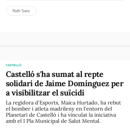
Ruth Sanz
CASTELLÓ
Castelló s'ha sumat al repte
solidari de Jaime Domínguez per
a visibilitzar el suïcidi
La regidora d'Esports, Maica Hurtado, ha rebut
el bomber i atleta madrileny en l'entorn del
Planetari de Castelló i ha vinculat la iniciativa
amb el I Pla Municipal de Salut Mental.