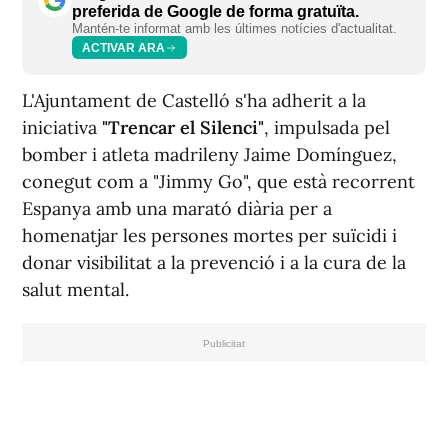
preferida de Google de forma gratuïta.
Mantén-te informat amb les últimes notícies d'actualitat.
ACTIVAR ARA
L'Ajuntament de Castelló s'ha adherit a la
iniciativa
"Trencar el Silenci"
, impulsada pel
bomber i atleta madrileny Jaime Domínguez,
conegut com a "Jimmy Go", que està recorrent
Espanya amb una marató diària per a
homenatjar les persones mortes per suïcidi i
donar visibilitat a la prevenció i a la cura de la
salut mental.