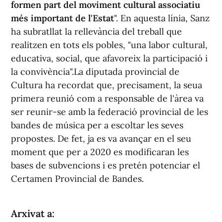
formen part del moviment cultural associatiu
més important de l'Estat
". En aquesta línia, Sanz
ha subratllat la rellevància del treball que
realitzen en tots els pobles, "una labor cultural,
educativa, social, que afavoreix la participació i
la convivència".La diputada provincial de
Cultura ha recordat que, precisament, la seua
primera reunió com a responsable de l'àrea va
ser reunir-se amb la federació provincial de les
bandes de música per a escoltar les seves
propostes. De fet, ja es va avançar en el seu
moment que per a 2020 es modificaran les
bases de subvencions i es pretén potenciar el
Certamen Provincial de Bandes.
Arxivat a: