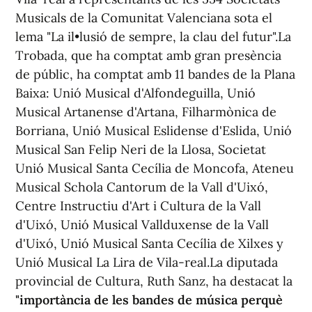
Musicals de la Comunitat Valenciana sota el
lema "La il•lusió de sempre, la clau del futur".La
Trobada, que ha comptat amb gran presència
de públic, ha comptat amb 11 bandes de la Plana
Baixa: Unió Musical d'Alfondeguilla, Unió
Musical Artanense d'Artana, Filharmònica de
Borriana, Unió Musical Eslidense d'Eslida, Unió
Musical San Felip Neri de la Llosa, Societat
Unió Musical Santa Cecília de Moncofa, Ateneu
Musical Schola Cantorum de la Vall d'Uixó,
Centre Instructiu d'Art i Cultura de la Vall
d'Uixó, Unió Musical Vallduxense de la Vall
d'Uixó, Unió Musical Santa Cecília de Xilxes y
Unió Musical La Lira de Vila-real.La diputada
provincial de Cultura, Ruth Sanz, ha destacat la
"importància de les bandes de música perquè