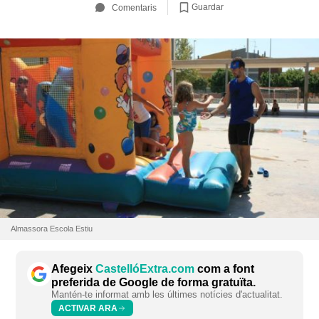
Guardar
Comentaris
Almassora Escola Estiu
Afegeix
CastellóExtra.com
com a font
preferida de Google de forma gratuïta.
Mantén-te informat amb les últimes notícies d'actualitat.
ACTIVAR ARA