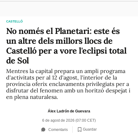
CASTELLÓ
No només el Planetari: este és
un altre dels millors llocs de
Castelló per a vore l'eclipsi total
de Sol
Mentres la capital prepara un ampli programa
d'activitats per al 12 d'agost, l'interior de la
província oferix enclavaments privilegiats per a
disfrutar del fenomen amb un horitzó despejat i
en plena naturalesa.
Álex Ladrón de Guevara
6 de agost de 2026 (07:00 CET)
Guardar
Comentaris