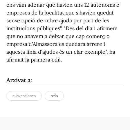
ens vam adonar que havien uns 12 autònoms o
empreses de la localitat que s'havien quedat
sense opció de rebre ajuda per part de les
institucions públiques". "Des del dia 1 afirmem
que no anàvem a deixar que cap comerç o
empresa d'Almassora es quedara arrere i
aquesta línia d'ajudes és un clar exemple", ha
afirmat la primera edil.
Arxivat a:
subvenciones
ocio