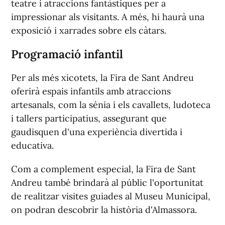
teatre i atraccions fantàstiques per a
impressionar als visitants. A més, hi haurà una
exposició i xarrades sobre els càtars.
Programació infantil
Per als més xicotets, la Fira de Sant Andreu
oferirà espais infantils amb atraccions
artesanals, com la sénia i els cavallets, ludoteca
i tallers participatius, assegurant que
gaudisquen d'una experiència divertida i
educativa.
Com a complement especial, la Fira de Sant
Andreu també brindarà al públic l'oportunitat
de realitzar visites guiades al Museu Municipal,
on podran descobrir la història d'Almassora.