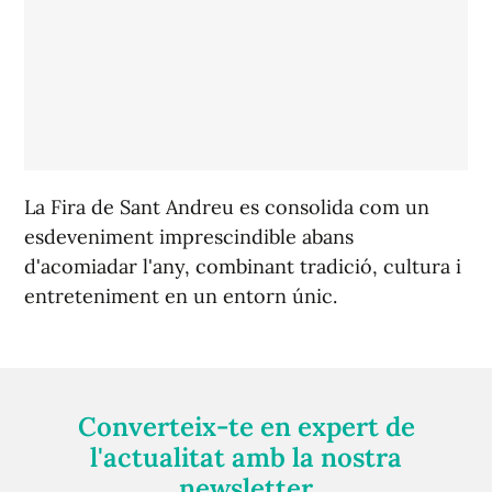
La Fira de Sant Andreu es consolida com un
esdeveniment imprescindible abans
d'acomiadar l'any, combinant tradició, cultura i
entreteniment en un entorn únic.
Converteix-te en expert de
l'actualitat amb la nostra
newsletter