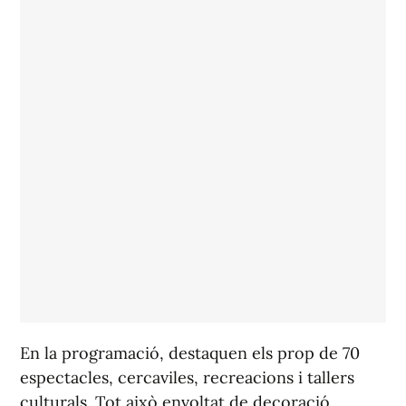
En la programació, destaquen els prop de 70
espectacles, cercaviles, recreacions i tallers
culturals. Tot això envoltat de decoració