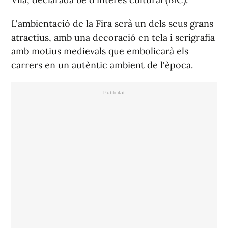
L'ambientació de la Fira serà un dels seus grans
atractius, amb una decoració en tela i serigrafia
amb motius medievals que embolicarà els
carrers en un autèntic ambient de l'època.