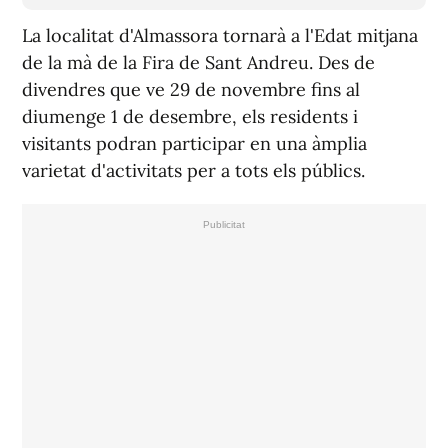
La localitat d'Almassora tornarà a l'Edat mitjana
de la mà de la Fira de Sant Andreu. Des de
divendres que ve 29 de novembre fins al
diumenge 1 de desembre, els residents i
visitants podran participar en una àmplia
varietat d'activitats per a tots els públics.