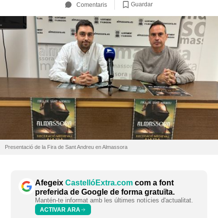
Guardar
Comentaris
Presentació de la Fira de Sant Andreu en Almassora
Afegeix
CastellóExtra.com
com a font
preferida de Google de forma gratuïta.
Mantén-te informat amb les últimes notícies d'actualitat.
ACTIVAR ARA