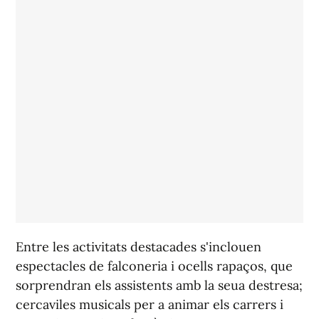
Entre les activitats destacades s'inclouen
espectacles de falconeria i ocells rapaços, que
sorprendran els assistents amb la seua destresa;
cercaviles musicals per a animar els carrers i