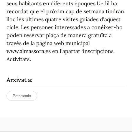
seus habitants en diferents èpoques.L'edil ha
recordat que el pròxim cap de setmana tindran
lloc les últimes quatre visites guiades d'aquest
cicle. Les persones interessades a conéixer-ho
poden reservar plaça de manera gratuïta a
través de la pàgina web municipal
www.almassora.es en l'apartat ‘Inscripcions
Activitats’.
Arxivat a:
Patrimonio