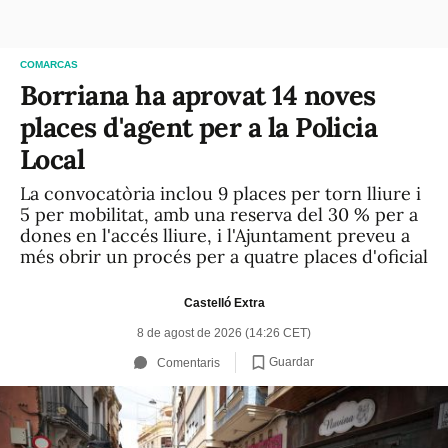
COMARCAS
Borriana ha aprovat 14 noves
places d'agent per a la Policia
Local
La convocatòria inclou 9 places per torn lliure i
5 per mobilitat, amb una reserva del 30 % per a
dones en l'accés lliure, i l'Ajuntament preveu a
més obrir un procés per a quatre places d'oficial
Castelló Extra
8 de agost de 2026 (14:26 CET)
Guardar
Comentaris