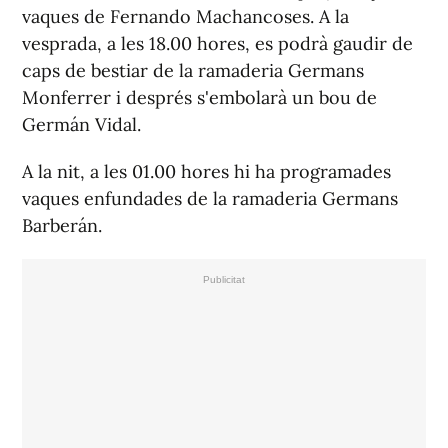
vaques de Fernando Machancoses. A la
vesprada, a les 18.00 hores, es podrà gaudir de
caps de bestiar de la ramaderia Germans
Monferrer i després s'embolarà un bou de
Germán Vidal.
A la nit, a les 01.00 hores hi ha programades
vaques enfundades de la ramaderia Germans
Barberán.