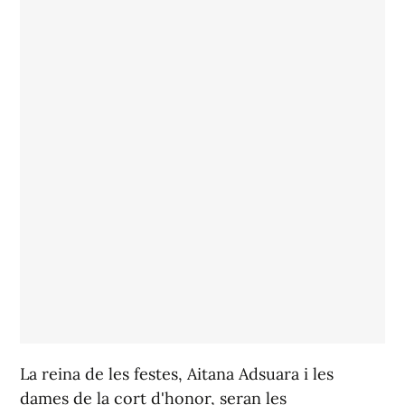
La reina de les festes, Aitana Adsuara i les
dames de la cort d'honor, seran les