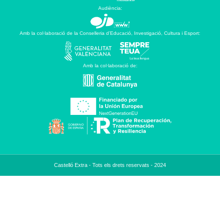
Audiència:
Amb la col·laboració de la Conselleria d’Educació, Investigació, Cultura i Esport:
Amb la col·laboració de:
Castelló Extra - Tots els drets reservats - 2024