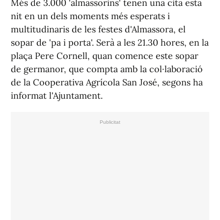
Més de 3.000 'almassorins' tenen una cita esta
nit en un dels moments més esperats i
multitudinaris de les festes d'Almassora, el
sopar de 'pa i porta'. Serà a les 21.30 hores, en la
plaça Pere Cornell, quan comence este sopar
de germanor, que compta amb la col·laboració
de la Cooperativa Agrícola San José, segons ha
informat l'Ajuntament.