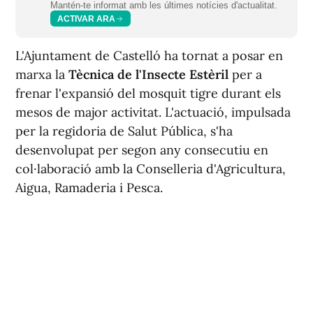
Mantén-te informat amb les últimes notícies d'actualitat.
ACTIVAR ARA
L'Ajuntament de Castelló ha tornat a posar en
marxa la
Tècnica de l'Insecte Estèril
per a
frenar l'expansió del mosquit tigre durant els
mesos de major activitat. L'actuació, impulsada
per la regidoria de Salut Pública, s'ha
desenvolupat per segon any consecutiu en
col·laboració amb la Conselleria d'Agricultura,
Aigua, Ramaderia i Pesca.