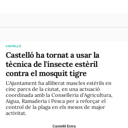
CASTELLÓ
Castelló ha tornat a usar la
tècnica de l'insecte estèril
contra el mosquit tigre
L'Ajuntament ha alliberat mascles estèrils en
cinc parcs de la ciutat, en una actuació
coordinada amb la Conselleria d'Agricultura,
Aigua, Ramaderia i Pesca per a reforçar el
control de la plaga en els mesos de major
activitat.
Castelló Extra