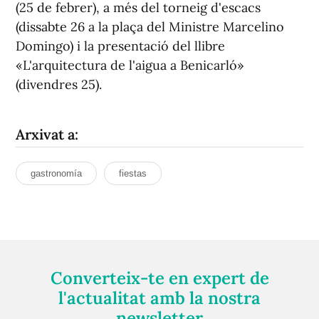
(25 de febrer), a més del torneig d'escacs
(dissabte 26 a la plaça del Ministre Marcelino
Domingo) i la presentació del llibre
«L'arquitectura de l'aigua a Benicarló»
(divendres 25).
Arxivat a:
gastronomía
fiestas
Converteix-te en expert de
l'actualitat amb la nostra
newsletter