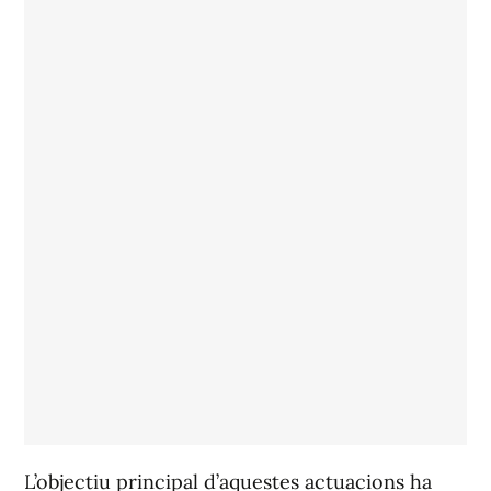
L’objectiu principal d’aquestes actuacions ha