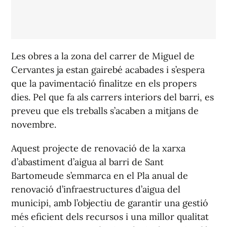
Les obres a la zona del carrer de Miguel de
Cervantes ja estan gairebé acabades i s’espera
que la pavimentació finalitze en els propers
dies. Pel que fa als carrers interiors del barri, es
preveu que els treballs s’acaben a mitjans de
novembre.
Aquest projecte de renovació de la xarxa
d’abastiment d’aigua al barri de Sant
Bartomeude s’emmarca en el Pla anual de
renovació d’infraestructures d’aigua del
municipi, amb l’objectiu de garantir una gestió
més eficient dels recursos i una millor qualitat