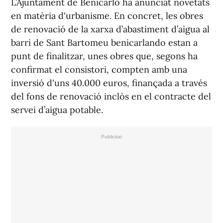
L’Ajuntament de Benicarló ha anunciat novetats
en matèria d'urbanisme. En concret, les obres
de renovació de la xarxa d’abastiment d’aigua al
barri de Sant Bartomeu benicarlando estan a
punt de finalitzar, unes obres que, segons ha
confirmat el consistori, compten amb una
inversió d'uns 40.000 euros, finançada a través
del fons de renovació inclòs en el contracte del
servei d’aigua potable.