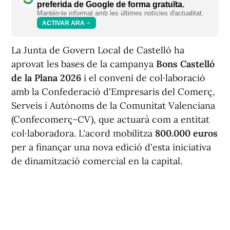
preferida de Google de forma gratuïta.
Mantén-te informat amb les últimes notícies d'actualitat.
ACTIVAR ARA
La Junta de Govern Local de Castelló ha
aprovat les bases de la campanya
Bons Castelló
de la Plana 2026
i el conveni de col·laboració
amb la Confederació d'Empresaris del Comerç,
Serveis i Autònoms de la Comunitat Valenciana
(Confecomerç-CV), que actuarà com a entitat
col·laboradora. L'acord mobilitza
800.000 euros
per a finançar una nova edició d'esta iniciativa
de dinamització comercial en la capital.