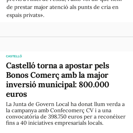
de prestar major atenció als punts de cria en
espais privats».
CASTELLÓ
Castelló torna a apostar pels
Bonos Comerç amb la major
inversió municipal: 800.000
euros
La Junta de Govern Local ha donat llum verda a
la campanya amb Confecomerç CV i a una
convocatòria de 398.750 euros per a reconéixer
fins a 40 iniciatives empresarials locals.