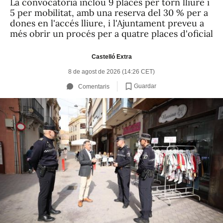
La convocatòria inclou 9 places per torn lliure i
5 per mobilitat, amb una reserva del 30 % per a
dones en l'accés lliure, i l'Ajuntament preveu a
més obrir un procés per a quatre places d'oficial
Castelló Extra
8 de agost de 2026 (14:26 CET)
Guardar
Comentaris