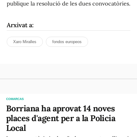
publique la resolució de les dues convocatòries.
Arxivat a:
Xaro Miralles
fondos europeos
COMARCAS
Borriana ha aprovat 14 noves
places d'agent per a la Policia
Local