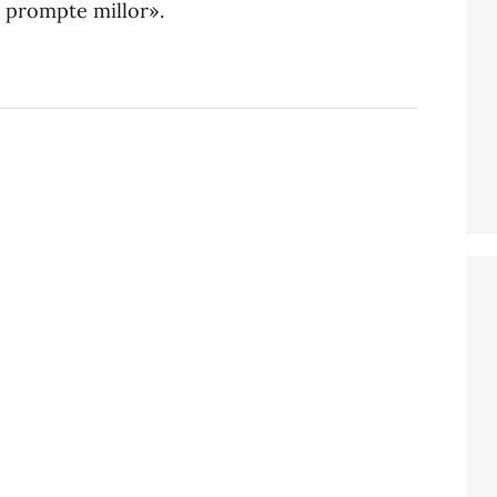
s prompte millor».