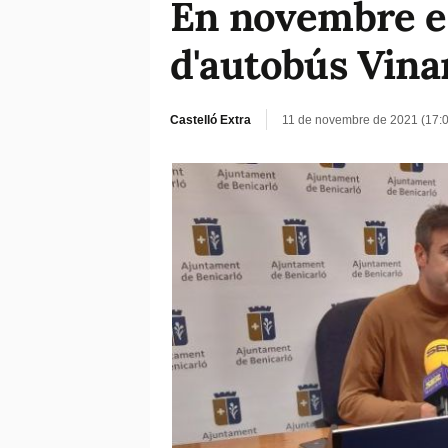
En novembre en
d'autobús Vina
Castelló Extra
11 de novembre de 2021 (17: