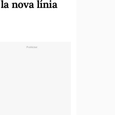
a nova línia